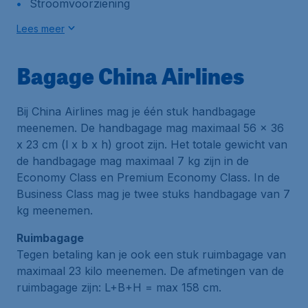
Stroomvoorziening
Lees meer
Bagage China Airlines
Bij China Airlines mag je één stuk handbagage
meenemen. De handbagage mag maximaal 56 x 36
x 23 cm (l x b x h) groot zijn. Het totale gewicht van
de handbagage mag maximaal 7 kg zijn in de
Economy Class en Premium Economy Class. In de
Business Class mag je twee stuks handbagage van 7
kg meenemen.
Ruimbagage
Tegen betaling kan je ook een stuk ruimbagage van
maximaal 23 kilo meenemen. De afmetingen van de
ruimbagage zijn: L+B+H = max 158 cm.