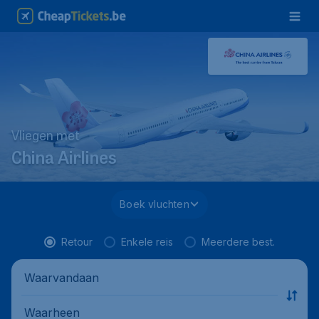
Vliegen met
China Airlines
Boek vluchten
Retour
Enkele reis
Meerdere best.
Waarvandaan
Waarheen