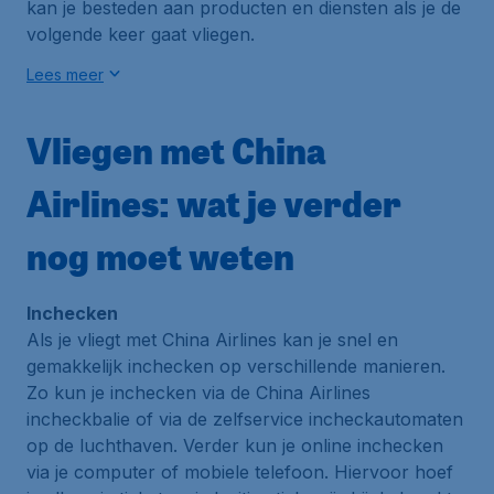
kan je besteden aan producten en diensten als je de
volgende keer gaat vliegen.
Lees meer
Vliegen met China
Airlines: wat je verder
nog moet weten
Inchecken
Als je vliegt met China Airlines kan je snel en
gemakkelijk inchecken op verschillende manieren.
Zo kun je inchecken via de China Airlines
incheckbalie of via de zelfservice incheckautomaten
op de luchthaven. Verder kun je online inchecken
via je computer of mobiele telefoon. Hiervoor hoef