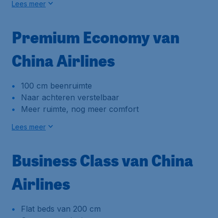
Lees meer
Premium Economy van
China Airlines
100 cm beenruimte
Naar achteren verstelbaar
Meer ruimte, nog meer comfort
Lees meer
Business Class van China
Airlines
Flat beds van 200 cm