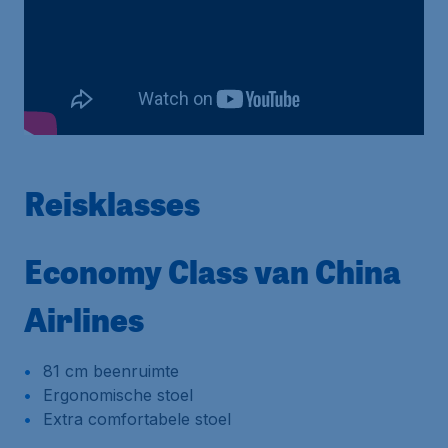
Reisklasses
Economy Class van China
Airlines
81 cm beenruimte
Ergonomische stoel
Extra comfortabele stoel