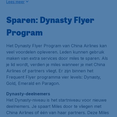
Lees meer
Sparen: Dynasty Flyer
Program
Het Dynasty Flyer Program van China Airlines kan
veel voordelen opleveren. Leden kunnen gebruik
maken van extra services door miles te sparen. Als
je lid wordt, verdien je miles wanneer je met China
Airlines of partners vliegt. Er zijn binnen het
Frequent Flyer programma vier levels: Dynasty,
Gold, Emerald en Paragon.
Dynasty-deelnemers
Het Dynasty-niveau is het startniveau voor nieuwe
deelnemers. Je spaart Miles door te vliegen met
China Airlines of één van haar partners. Deze Miles