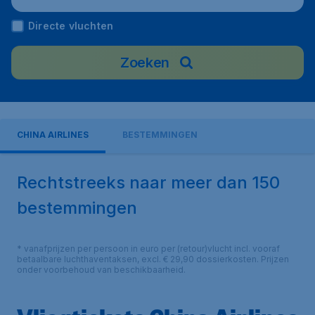
Directe vluchten
Zoeken
CHINA AIRLINES
BESTEMMINGEN
Rechtstreeks naar meer dan 150
bestemmingen
* vanafprijzen per persoon in euro per (retour)vlucht incl. vooraf
betaalbare luchthaventaksen, excl. € 29,90 dossierkosten. Prijzen
onder voorbehoud van beschikbaarheid.