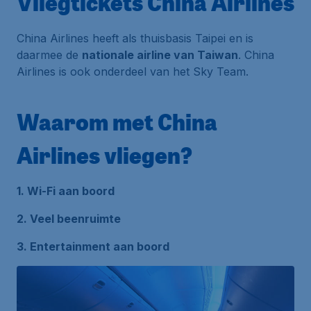
Vliegtickets China Airlines
China Airlines heeft als thuisbasis Taipei en is
daarmee de
nationale airline van Taiwan
. China
Airlines is ook onderdeel van het Sky Team.
Waarom met China
Airlines vliegen?
1. Wi-Fi aan boord
2. Veel beenruimte
3. Entertainment aan boord