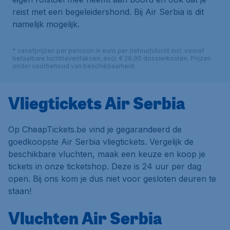
reist met een begeleidershond. Bij Air Serbia is dit
namelijk mogelijk.
* vanafprijzen per persoon in euro per (retour)vlucht incl. vooraf
betaalbare luchthaventaksen, excl. € 29,90 dossierkosten. Prijzen
onder voorbehoud van beschikbaarheid.
Vliegtickets Air Serbia
Op CheapTickets.be vind je gegarandeerd de
goedkoopste Air Serbia vliegtickets. Vergelijk de
beschikbare vluchten, maak een keuze en koop je
tickets in onze ticketshop. Deze is 24 uur per dag
open. Bij ons kom je dus niet voor gesloten deuren te
staan!
Vluchten Air Serbia