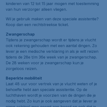
kinderen van 12 tot 15 jaar mogen met toestemming
van hun verzorger alleen vliegen.
Wil je gebruik maken van deze speciale assistentie?
Koop dan een rechtstreekse ticket.
Zwangerschap
Tijdens je zwangerschap wordt er tijdens je vlucht
ook rekening gehouden met een aantal dingen. Zo
lever je een medische verklaring in als je wilt reizen
tijdens de 28e t/m 36e week van je zwangerschap.
De 28 weken voor je zwangerschap kun je
zorgeloos reizen.
Beperkte mobiliteit
Laat 48 uur voor vertrek van je vlucht weten of je
behoefte hebt aan speciale assistentie. Op de
luchthaven wordt je voorzien van de dingen die je
nodig hebt. Zo kun je ook aangeven dat je liever je
eigen rolstoel mee neemt aan boord en ook dat je