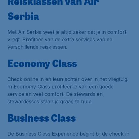
Reisklassen van Air
Serbia
Met Air Serbia weet je altijd zeker dat je in comfort
vliegt. Profiteer van de extra services van de
verschillende reisklassen.
Economy Class
Check online in en leun achter over in het vliegtuig.
In
Economy Class
profiteer je van een goede
service en veel comfort. De stewards en
stewardesses staan je graag te hulp.
Business Class
De
Business Class Experience
begint bij de
check-in