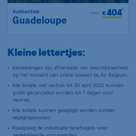
404
*
Authentiek
€
vanaf
Guadeloupe
Kleine lettertjes:
Aanbiedingen zijn afhankelijk van beschikbaarheid
op het moment van online boeken bij Air Belgium.
Alle tickets met vertrek tot 30 april 2022 kunnen
gratis gecancelled worden tot 7 dagen voor
vertrek.
Alle tickets kunnen gewijzigd worden zonder
wijzigingskosten.
Raadpleeg de individuele tariefregels voor
gedetailleerde voorwaarden.