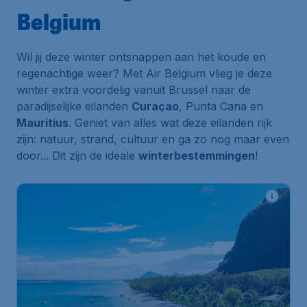
Belgium
Wil jij deze winter ontsnappen aan het koude en
regenachtige weer? Met Air Belgium vlieg je deze
winter extra voordelig vanuit Brussel naar de
paradijselijke eilanden
Curaçao
, Punta Cana en
Mauritius
. Geniet van alles wat deze eilanden rijk
zijn: natuur, strand, cultuur en ga zo nog maar even
door... Dit zijn de ideale
winterbestemmingen
!