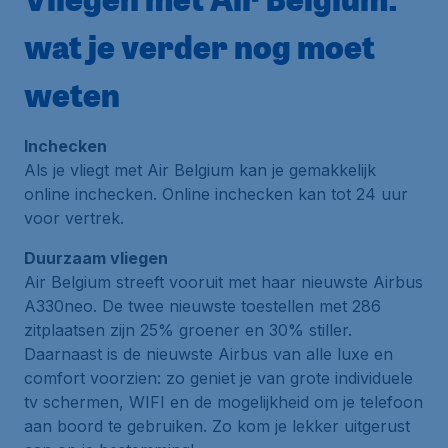
wat je verder nog moet
weten
Inchecken
Als je vliegt met Air Belgium kan je gemakkelijk
online inchecken. Online inchecken kan tot 24 uur
voor vertrek.
Duurzaam vliegen
Air Belgium streeft vooruit met haar nieuwste Airbus
A330neo. De twee nieuwste toestellen met 286
zitplaatsen zijn 25% groener en 30% stiller.
Daarnaast is de nieuwste Airbus van alle luxe en
comfort voorzien: zo geniet je van grote individuele
tv schermen, WIFI en de mogelijkheid om je telefoon
aan boord te gebruiken. Zo kom je lekker uitgerust