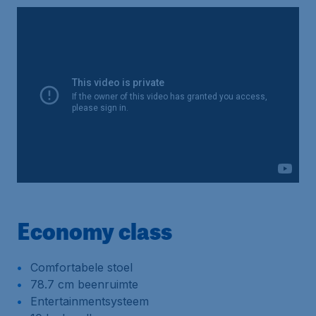
Economy class
Comfortabele stoel
78.7 cm beenruimte
Entertainmentsysteem