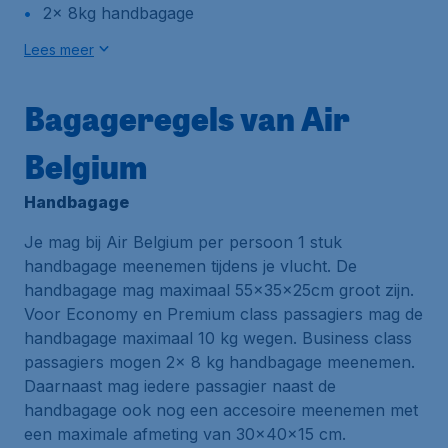
2x 8kg handbagage
Lees meer
Bagageregels van Air
Belgium
Handbagage
Je mag bij Air Belgium per persoon 1 stuk
handbagage meenemen tijdens je vlucht. De
handbagage mag maximaal 55x35x25cm groot zijn.
Voor Economy en Premium class passagiers mag de
handbagage maximaal 10 kg wegen. Business class
passagiers mogen 2x 8 kg handbagage meenemen.
Daarnaast mag iedere passagier naast de
handbagage ook nog een accesoire meenemen met
een maximale afmeting van 30x40x15 cm.