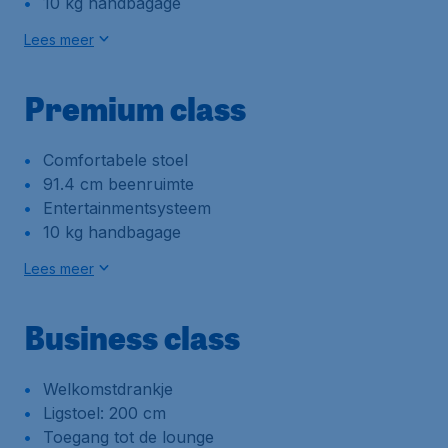
10 kg handbagage
Lees meer
Premium class
Comfortabele stoel
91.4 cm beenruimte
Entertainmentsysteem
10 kg handbagage
Lees meer
Business class
Welkomstdrankje
Ligstoel: 200 cm
Toegang tot de lounge