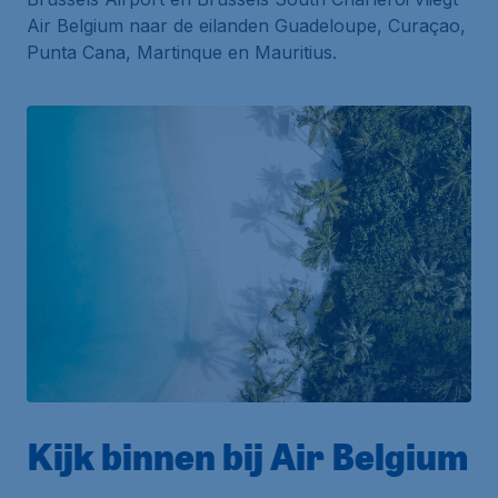
Air Belgium naar de eilanden Guadeloupe, Curaçao,
Punta Cana, Martinque en Mauritius.
Kijk binnen bij Air Belgium