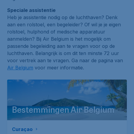
Speciale assistentie
Heb je assistentie nodig op de luchthaven? Denk
aan een rolstoel, een begeleider? Of wil je je eigen
rolstoel, hulphond of medische apparatuur
aanmelden? Bij Air Belgium is het mogelijk om
passende begeleiding aan te vragen voor op de
luchthaven. Belangrijk is om dit ten minste 72 uur
voor vertrek aan te vragen. Ga naar de pagina van
Air Belgium
voor meer informatie.
Bestemmingen Air Belgium
Curaçao