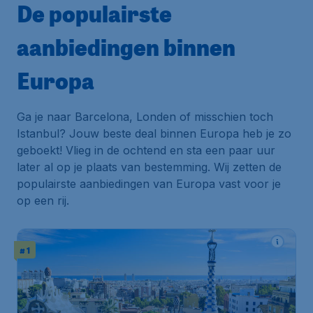
De populairste
aanbiedingen binnen
Europa
Ga je naar Barcelona, Londen of misschien toch
Istanbul? Jouw beste deal binnen Europa heb je zo
geboekt! Vlieg in de ochtend en sta een paar uur
later al op je plaats van bestemming. Wij zetten de
populairste aanbiedingen van Europa vast voor je
op een rij.
# 1