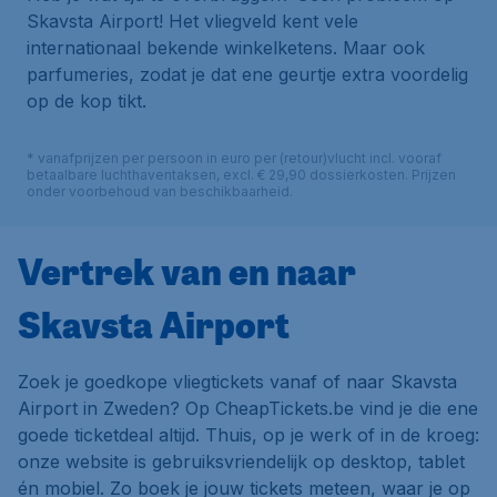
Skavsta Airport! Het vliegveld kent vele
internationaal bekende winkelketens. Maar ook
parfumeries, zodat je dat ene geurtje extra voordelig
op de kop tikt.
* vanafprijzen per persoon in euro per (retour)vlucht incl. vooraf
betaalbare luchthaventaksen, excl. € 29,90 dossierkosten. Prijzen
onder voorbehoud van beschikbaarheid.
Vertrek van en naar
Skavsta Airport
Zoek je goedkope vliegtickets vanaf of naar Skavsta
Airport in Zweden? Op CheapTickets.be vind je die ene
goede ticketdeal altijd. Thuis, op je werk of in de kroeg:
onze website is gebruiksvriendelijk op desktop, tablet
én mobiel. Zo boek je jouw tickets meteen, waar je op