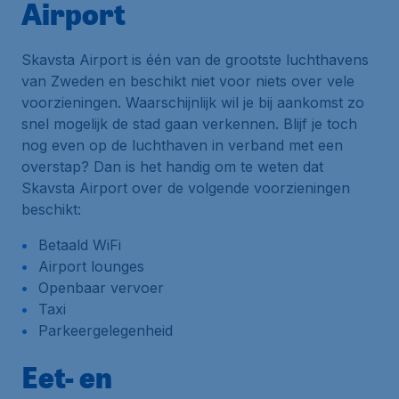
Airport
Skavsta Airport is één van de grootste luchthavens
van Zweden en beschikt niet voor niets over vele
voorzieningen. Waarschijnlijk wil je bij aankomst zo
snel mogelijk de stad gaan verkennen. Blijf je toch
nog even op de luchthaven in verband met een
overstap? Dan is het handig om te weten dat
Skavsta Airport over de volgende voorzieningen
beschikt:
Betaald WiFi
Airport lounges
Openbaar vervoer
Taxi
Parkeergelegenheid
Eet- en