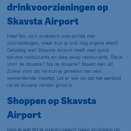
drinkvoorzieningen op
Skavsta Airport
Heel fijn, zo’n praktisch overzichtje met
voorzieningen, maar kun je ook nog ergens eten?
Gelukkig wel! Skavsta Airport heeft veel quick
service restaurants en take away restaurants. Sta je
voor de douane? Na de douane? Maakt niet uit!
Zowel voor als na kun je genieten van een
welverdiende maaltijd. Let er wel op dat het aanbod
na de douane minder groot is.
Shoppen op Skavsta
Airport
Heb je wat tijd te overbruggen? Geen probleem op