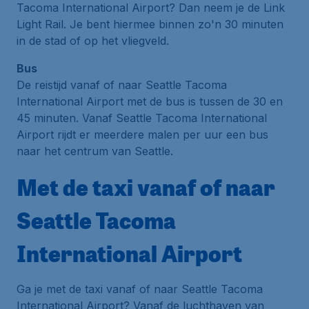
Tacoma International Airport? Dan neem je de Link
Light Rail. Je bent hiermee binnen zo'n 30 minuten
in de stad of op het vliegveld.
Bus
De reistijd vanaf of naar Seattle Tacoma
International Airport met de bus is tussen de 30 en
45 minuten. Vanaf Seattle Tacoma International
Airport rijdt er meerdere malen per uur een bus
naar het centrum van Seattle.
Met de taxi vanaf of naar
Seattle Tacoma
International Airport
Ga je met de taxi vanaf of naar Seattle Tacoma
International Airport? Vanaf de luchthaven van