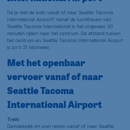
Ga je met de auto vanaf of naar Seattle Tacoma
International Airport? Vanaf de luchthaven van
Seattle Tacoma International is het ongeveer 20
minuten rijden naar het centrum. De afstand tussen
het centrum en Seattle Tacoma International Airport
is zo'n 21 kilometer.
Met het openbaar
vervoer vanaf of naar
Seattle Tacoma
International Airport
Trein
Gemakkelijk en snel reizen vanaf of naar Seattle