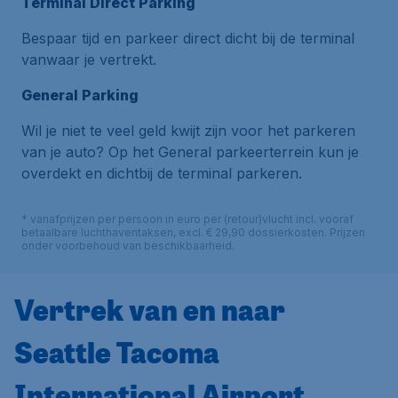
Terminal Direct Parking
Bespaar tijd en parkeer direct dicht bij de terminal
vanwaar je vertrekt.
General Parking
Wil je niet te veel geld kwijt zijn voor het parkeren
van je auto? Op het General parkeerterrein kun je
overdekt en dichtbij de terminal parkeren.
* vanafprijzen per persoon in euro per (retour)vlucht incl. vooraf
betaalbare luchthaventaksen, excl. € 29,90 dossierkosten. Prijzen
onder voorbehoud van beschikbaarheid.
Vertrek van en naar
Seattle Tacoma
International Airport