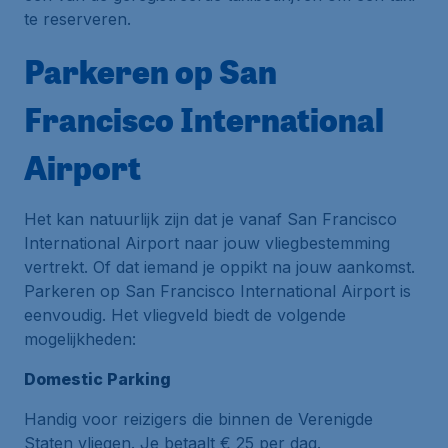
te reserveren.
Parkeren op San
Francisco International
Airport
Het kan natuurlijk zijn dat je vanaf San Francisco
International Airport naar jouw vliegbestemming
vertrekt. Of dat iemand je oppikt na jouw aankomst.
Parkeren op San Francisco International Airport is
eenvoudig. Het vliegveld biedt de volgende
mogelijkheden:
Domestic Parking
Handig voor reizigers die binnen de Verenigde
Staten vliegen. Je betaalt € 25 per dag.