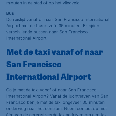
minuten in de stad of op het vliegveld.
Bus
De reistijd vanaf of naar San Francisco International
Airport met de bus is zo'n 35 minuten. Er rijden
verschillende bussen naar San Francisco
International Airport.
Met de taxi vanaf of naar
San Francisco
International Airport
Ga je met de taxi vanaf of naar San Francisco
International Airport? Vanaf de luchthaven van San
Francisco ben je met de taxi ongeveer 30 minuten
onderweg naar het centrum. Neem contact op met
één van de geregistreerde taxibedrijven om een taxi