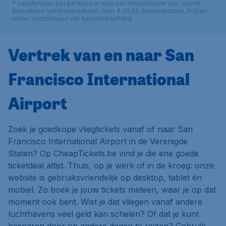
* vanafprijzen per persoon in euro per (retour)vlucht incl. vooraf
betaalbare luchthaventaksen, excl. € 29,90 dossierkosten. Prijzen
onder voorbehoud van beschikbaarheid.
Vertrek van en naar San
Francisco International
Airport
Zoek je goedkope vliegtickets vanaf of naar San
Francisco International Airport in de Verenigde
Staten? Op CheapTickets.be vind je die ene goede
ticketdeal altijd. Thuis, op je werk of in de kroeg: onze
website is gebruiksvriendelijk op desktop, tablet én
mobiel. Zo boek je jouw tickets meteen, waar je op dat
moment ook bent. Wist je dat vliegen vanaf andere
luchthavens veel geld kan schelen? Of dat je kunt