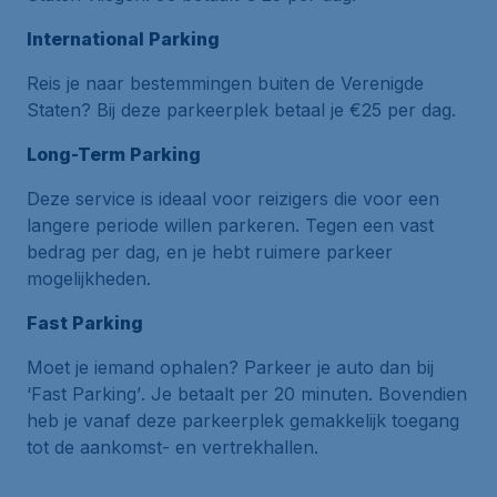
International Parking
Reis je naar bestemmingen buiten de Verenigde
Staten? Bij deze parkeerplek betaal je €25 per dag.
Long-Term Parking
Deze service is ideaal voor reizigers die voor een
langere periode willen parkeren. Tegen een vast
bedrag per dag, en je hebt ruimere parkeer
mogelijkheden.
Fast Parking
Moet je iemand ophalen? Parkeer je auto dan bij
‘Fast Parking’
. Je betaalt per 20 minuten. Bovendien
heb je vanaf deze parkeerplek gemakkelijk toegang
tot de aankomst- en vertrekhallen.