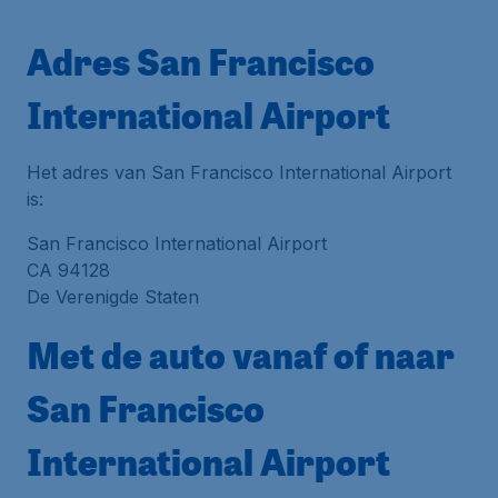
Adres San Francisco
International Airport
Het adres van San Francisco International Airport
is:
San Francisco International Airport
CA 94128
De Verenigde Staten
Met de auto vanaf of naar
San Francisco
International Airport