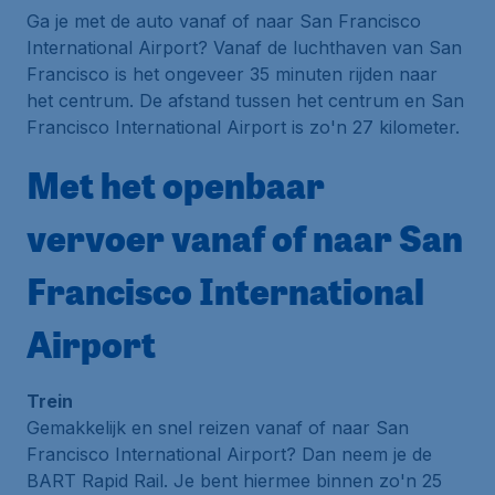
Ga je met de auto vanaf of naar San Francisco
International Airport? Vanaf de luchthaven van San
Francisco is het ongeveer 35 minuten rijden naar
het centrum. De afstand tussen het centrum en San
Francisco International Airport is zo'n 27 kilometer.
Met het openbaar
vervoer vanaf of naar San
Francisco International
Airport
Trein
Gemakkelijk en snel reizen vanaf of naar San
Francisco International Airport? Dan neem je de
BART Rapid Rail. Je bent hiermee binnen zo'n 25