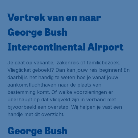
Vertrek van en naar
George Bush
Intercontinental Airport
Je gaat op vakantie, zakenreis of familiebezoek.
Vliegticket geboekt? Dan kan jouw reis beginnen! En
daarbij is het handig te weten hoe je vanaf jouw
aankomstluchthaven naar de plaats van
bestemming komt. Of welke voorzieningen er
überhaupt op dat vliegveld zijn in verband met
bijvoorbeeld een overstap. Wij helpen je vast een
handje met dit overzicht.
George Bush