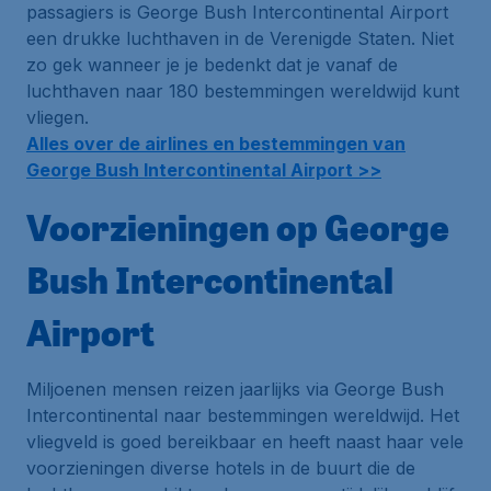
passagiers is George Bush Intercontinental Airport
een drukke luchthaven in de Verenigde Staten. Niet
zo gek wanneer je je bedenkt dat je vanaf de
luchthaven naar 180 bestemmingen wereldwijd kunt
vliegen.
Alles over de airlines en bestemmingen van
George Bush Intercontinental Airport >>
Voorzieningen op George
Bush Intercontinental
Airport
Miljoenen mensen reizen jaarlijks via George Bush
Intercontinental naar bestemmingen wereldwijd. Het
vliegveld is goed bereikbaar en heeft naast haar vele
voorzieningen diverse hotels in de buurt die de