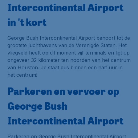
Intercontinental Airport
in 't kort
George Bush Intercontinental Airport behoort tot de
grootste luchthavens van de Verenigde Staten. Het
vliegveld heeft op dit moment vijf terminals en ligt op
ongeveer 32 kilometer ten noorden van het centrum
van Houston. Je staat dus binnen een half uur in
het centrum!
Parkeren en vervoer op
George Bush
Intercontinental Airport
Parkeren op George Bush Intercontinental Airport