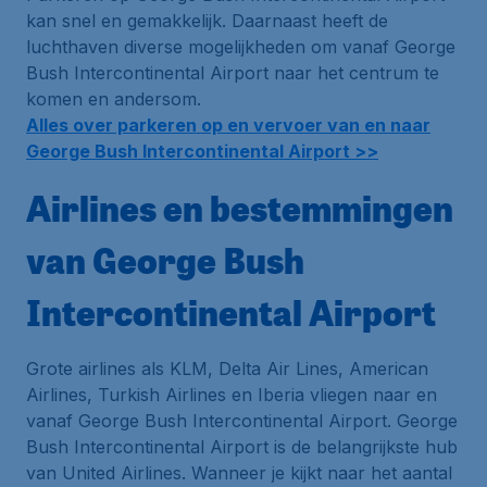
kan snel en gemakkelijk. Daarnaast heeft de
luchthaven diverse mogelijkheden om vanaf George
Bush Intercontinental Airport naar het centrum te
komen en andersom.
Alles over parkeren op en vervoer van en naar
George Bush Intercontinental Airport >>
Airlines en bestemmingen
van George Bush
Intercontinental Airport
Grote airlines als KLM, Delta Air Lines, American
Airlines, Turkish Airlines en Iberia vliegen naar en
vanaf George Bush Intercontinental Airport. George
Bush Intercontinental Airport is de belangrijkste
hub
van United Airlines. Wanneer je kijkt naar het aantal