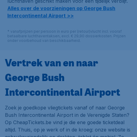
luchthaven geschikt maken voor een tijdelijk verblijf.
Alles over de voorzieningen op George Bush
Intercontinental Airport >>
* vanafprijzen per persoon in euro per (retour)vlucht incl. vooraf
betaalbare luchthaventaksen, excl. € 29,90 dossierkosten. Prijzen
onder voorbehoud van beschikbaarheid.
Vertrek van en naar
George Bush
Intercontinental Airport
Zoek je goedkope vliegtickets vanaf of naar George
Bush Intercontinental Airport in de Verenigde Staten?
Op CheapTickets.be vind je die ene goede ticketdeal
altijd. Thuis, op je werk of in de kroeg: onze website is