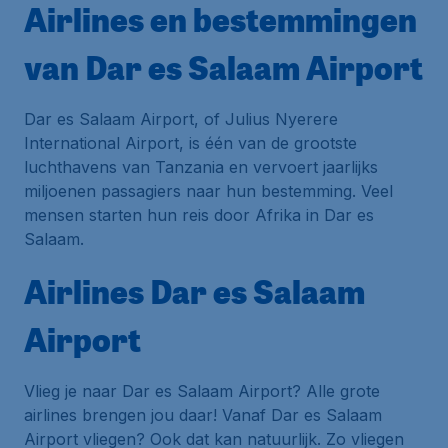
Airlines en bestemmingen
van Dar es Salaam Airport
Dar es Salaam Airport, of Julius Nyerere
International Airport, is één van de grootste
luchthavens van Tanzania en vervoert jaarlijks
miljoenen passagiers naar hun bestemming. Veel
mensen starten hun reis door Afrika in Dar es
Salaam.
Airlines Dar es Salaam
Airport
Vlieg je naar Dar es Salaam Airport? Alle grote
airlines brengen jou daar! Vanaf Dar es Salaam
Airport vliegen? Ook dat kan natuurlijk. Zo vliegen