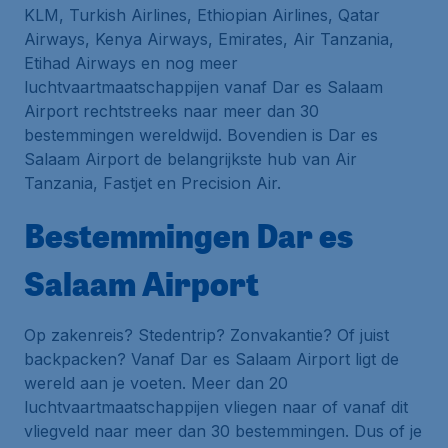
KLM, Turkish Airlines, Ethiopian Airlines, Qatar
Airways, Kenya Airways, Emirates, Air Tanzania,
Etihad Airways en nog meer
luchtvaartmaatschappijen vanaf Dar es Salaam
Airport rechtstreeks naar meer dan 30
bestemmingen wereldwijd. Bovendien is Dar es
Salaam Airport de belangrijkste
hub
van Air
Tanzania, Fastjet en Precision Air.
Bestemmingen Dar es
Salaam Airport
Op zakenreis? Stedentrip? Zonvakantie? Of juist
backpacken? Vanaf Dar es Salaam Airport ligt de
wereld aan je voeten. Meer dan 20
luchtvaartmaatschappijen vliegen naar of vanaf dit
vliegveld naar meer dan 30 bestemmingen. Dus of je