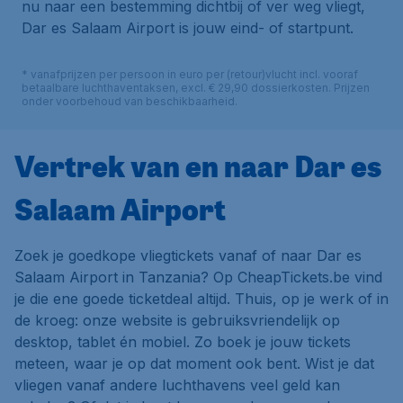
nu naar een bestemming dichtbij of ver weg vliegt,
Dar es Salaam Airport is jouw eind- of startpunt.
* vanafprijzen per persoon in euro per (retour)vlucht incl. vooraf
betaalbare luchthaventaksen, excl. € 29,90 dossierkosten. Prijzen
onder voorbehoud van beschikbaarheid.
Vertrek van en naar Dar es
Salaam Airport
Zoek je goedkope vliegtickets vanaf of naar Dar es
Salaam Airport in Tanzania? Op CheapTickets.be vind
je die ene goede ticketdeal altijd. Thuis, op je werk of in
de kroeg: onze website is gebruiksvriendelijk op
desktop, tablet én mobiel. Zo boek je jouw tickets
meteen, waar je op dat moment ook bent. Wist je dat
vliegen vanaf andere luchthavens veel geld kan