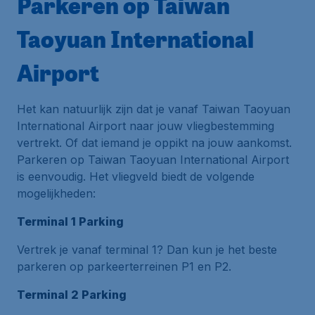
Parkeren op Taiwan
Taoyuan International
Airport
Het kan natuurlijk zijn dat je vanaf Taiwan Taoyuan
International Airport naar jouw vliegbestemming
vertrekt. Of dat iemand je oppikt na jouw aankomst.
Parkeren op Taiwan Taoyuan International Airport
is eenvoudig. Het vliegveld biedt de volgende
mogelijkheden:
Terminal 1 Parking
Vertrek je vanaf terminal 1? Dan kun je het beste
parkeren op parkeerterreinen P1 en P2.
Terminal 2 Parking