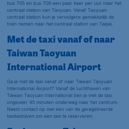
bus 705 en bus 706 een paar keer per uur naar het
centraal station van Taoyuan. Vanaf Taoyuan
centraal station kun je vervolgens gemakkelijk de
trein nemen naar het centraal station van Taipei.
Met de taxi vanaf of naar
Taiwan Taoyuan
International Airport
Ga je met de taxi vanaf of naar Taiwan Taoyuan
International Airport? Vanaf de luchthaven van
Taiwan Taoyuan International ben je met de taxi
ongeveer 45 minuten onderweg naar het centrum.
Neem contact op met één van de geregistreerde
taxibedrijven om een taxi te reserveren.