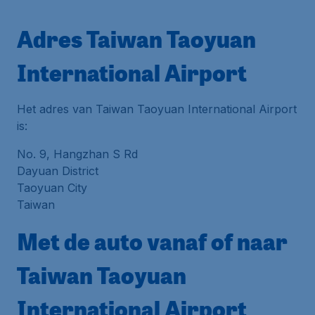
Adres Taiwan Taoyuan
International Airport
Het adres van Taiwan Taoyuan International Airport
is:
No. 9, Hangzhan S Rd
Dayuan District
Taoyuan City
Taiwan
Met de auto vanaf of naar
Taiwan Taoyuan
International Airport