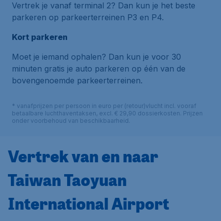
Vertrek je vanaf terminal 2? Dan kun je het beste
parkeren op parkeerterreinen P3 en P4.
Kort parkeren
Moet je iemand ophalen? Dan kun je voor 30
minuten gratis je auto parkeren op één van de
bovengenoemde parkeerterreinen.
* vanafprijzen per persoon in euro per (retour)vlucht incl. vooraf
betaalbare luchthaventaksen, excl. € 29,90 dossierkosten. Prijzen
onder voorbehoud van beschikbaarheid.
Vertrek van en naar
Taiwan Taoyuan
International Airport