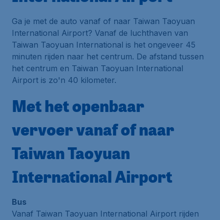
Ga je met de auto vanaf of naar Taiwan Taoyuan
International Airport? Vanaf de luchthaven van
Taiwan Taoyuan International is het ongeveer 45
minuten rijden naar het centrum. De afstand tussen
het centrum en Taiwan Taoyuan International
Airport is zo'n 40 kilometer.
Met het openbaar
vervoer vanaf of naar
Taiwan Taoyuan
International Airport
Bus
Vanaf Taiwan Taoyuan International Airport rijden