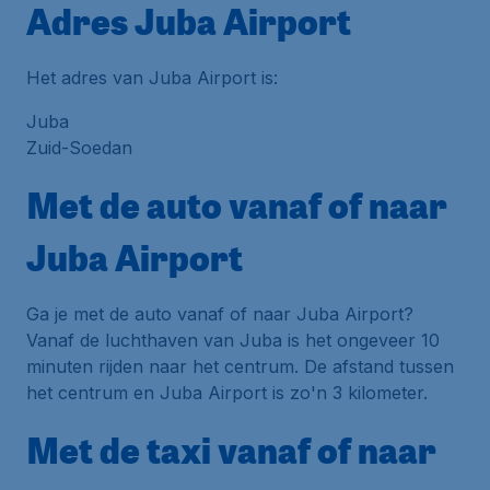
Adres Juba Airport
Het adres van Juba Airport is:
Juba
Zuid-Soedan
Met de auto vanaf of naar
Juba Airport
Ga je met de auto vanaf of naar Juba Airport?
Vanaf de luchthaven van Juba is het ongeveer 10
minuten rijden naar het centrum. De afstand tussen
het centrum en Juba Airport is zo'n 3 kilometer.
Met de taxi vanaf of naar