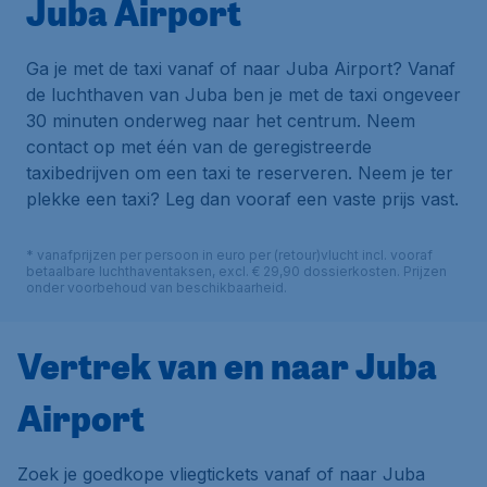
Juba Airport
Ga je met de taxi vanaf of naar Juba Airport? Vanaf
de luchthaven van Juba ben je met de taxi ongeveer
30 minuten onderweg naar het centrum. Neem
contact op met één van de geregistreerde
taxibedrijven om een taxi te reserveren. Neem je ter
plekke een taxi? Leg dan vooraf een vaste prijs vast.
* vanafprijzen per persoon in euro per (retour)vlucht incl. vooraf
betaalbare luchthaventaksen, excl. € 29,90 dossierkosten. Prijzen
onder voorbehoud van beschikbaarheid.
Vertrek van en naar Juba
Airport
Zoek je goedkope vliegtickets vanaf of naar Juba