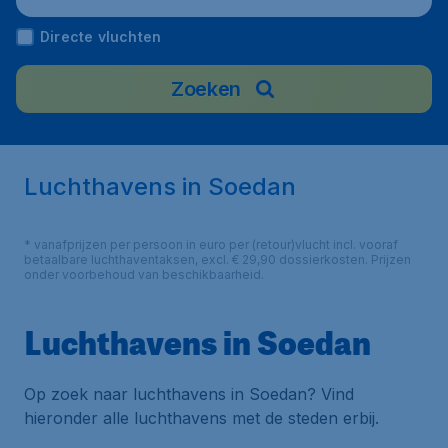
Directe vluchten
Zoeken
Luchthavens in Soedan
* vanafprijzen per persoon in euro per (retour)vlucht incl. vooraf
betaalbare luchthaventaksen, excl. € 29,90 dossierkosten. Prijzen
onder voorbehoud van beschikbaarheid.
Luchthavens in Soedan
Op zoek naar luchthavens in Soedan? Vind
hieronder alle luchthavens met de steden erbij.