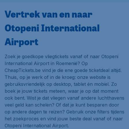
Vertrek van en naar
Otopeni International
Airport
Zoek je goedkope vliegtickets vanaf of naar Otopeni
International Airport in Roemenië? Op
CheapTickets.be vind je die ene goede ticketdeal altijd.
Thuis, op je werk of in de kroeg: onze website is
gebruiksvriendelijk op desktop, tablet én mobiel. Zo
boek je jouw tickets meteen, waar je op dat moment
ook bent. Wist je dat vliegen vanaf andere luchthavens
veel geld kan schelen? Of dat je kunt besparen door
op andere dagen te reizen? Gebruik onze filters tijdens
het zoekproces en vind jouw beste deal vanaf of naar
Otopeni International Airport.