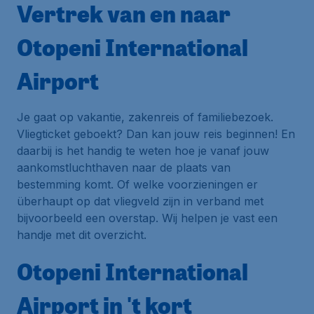
Vertrek van en naar
Otopeni International
Airport
Je gaat op vakantie, zakenreis of familiebezoek.
Vliegticket geboekt? Dan kan jouw reis beginnen! En
daarbij is het handig te weten hoe je vanaf jouw
aankomstluchthaven naar de plaats van
bestemming komt. Of welke voorzieningen er
überhaupt op dat vliegveld zijn in verband met
bijvoorbeeld een overstap. Wij helpen je vast een
handje met dit overzicht.
Otopeni International
Airport in 't kort