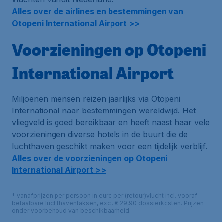
Alles over de airlines en bestemmingen van
Otopeni International Airport >>
Voorzieningen op Otopeni
International Airport
Miljoenen mensen reizen jaarlijks via Otopeni
International naar bestemmingen wereldwijd. Het
vliegveld is goed bereikbaar en heeft naast haar vele
voorzieningen diverse hotels in de buurt die de
luchthaven geschikt maken voor een tijdelijk verblijf.
Alles over de voorzieningen op Otopeni
International Airport >>
* vanafprijzen per persoon in euro per (retour)vlucht incl. vooraf
betaalbare luchthaventaksen, excl. € 29,90 dossierkosten. Prijzen
onder voorbehoud van beschikbaarheid.