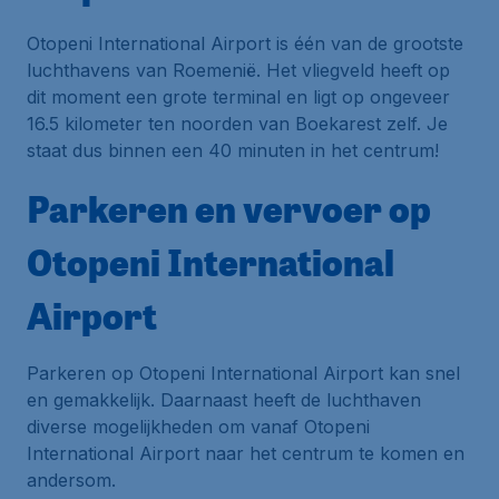
Otopeni International Airport is één van de grootste
luchthavens van Roemenië. Het vliegveld heeft op
dit moment een grote terminal en ligt op ongeveer
16.5 kilometer ten noorden van Boekarest zelf. Je
staat dus binnen een 40 minuten in het centrum!
Parkeren en vervoer op
Otopeni International
Airport
Parkeren op Otopeni International Airport kan snel
en gemakkelijk. Daarnaast heeft de luchthaven
diverse mogelijkheden om vanaf Otopeni
International Airport naar het centrum te komen en
andersom.