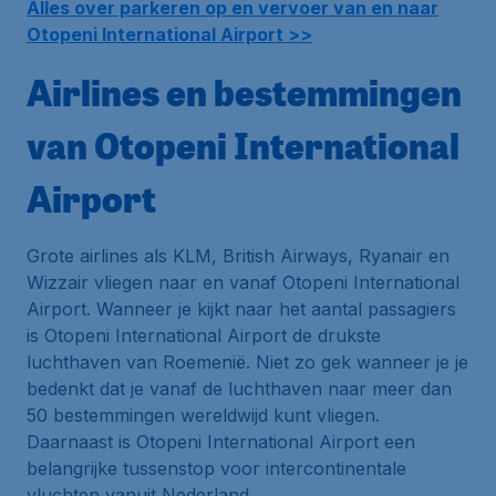
Alles over parkeren op en vervoer van en naar
Otopeni International Airport >>
Airlines en bestemmingen
van Otopeni International
Airport
Grote airlines als KLM, British Airways, Ryanair en
Wizzair vliegen naar en vanaf Otopeni International
Airport. Wanneer je kijkt naar het aantal passagiers
is Otopeni International Airport de drukste
luchthaven van Roemenië. Niet zo gek wanneer je je
bedenkt dat je vanaf de luchthaven naar meer dan
50 bestemmingen wereldwijd kunt vliegen.
Daarnaast is Otopeni International Airport een
belangrijke tussenstop voor intercontinentale
vluchten vanuit Nederland.