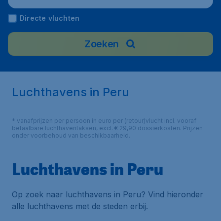
Directe vluchten
Zoeken
Luchthavens in Peru
* vanafprijzen per persoon in euro per (retour)vlucht incl. vooraf
betaalbare luchthaventaksen, excl. € 29,90 dossierkosten. Prijzen
onder voorbehoud van beschikbaarheid.
Luchthavens in Peru
Op zoek naar luchthavens in Peru? Vind hieronder
alle luchthavens met de steden erbij.