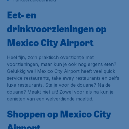
Eet- en
drinkvoorzieningen op
Mexico City Airport
Heel fijn, zo’n praktisch overzichtje met
voorzieningen, maar kun je ook nog ergens eten?
Gelukkig wel! Mexico City Airport heeft veel quick
service restaurants, take away restaurants en zelfs
luxe restaurants. Sta je voor de douane? Na de
douane? Maakt niet uit! Zowel voor als na kun je
genieten van een welverdiende maaltijd.
Shoppen op Mexico City
Airport