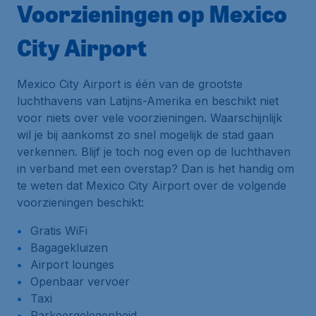
Voorzieningen op Mexico
City Airport
Mexico City Airport is één van de grootste
luchthavens van Latijns-Amerika en beschikt niet
voor niets over vele voorzieningen. Waarschijnlijk
wil je bij aankomst zo snel mogelijk de stad gaan
verkennen. Blijf je toch nog even op de luchthaven
in verband met een overstap? Dan is het handig om
te weten dat Mexico City Airport over de volgende
voorzieningen beschikt:
Gratis WiFi
Bagagekluizen
Airport lounges
Openbaar vervoer
Taxi
Parkeergelegenheid