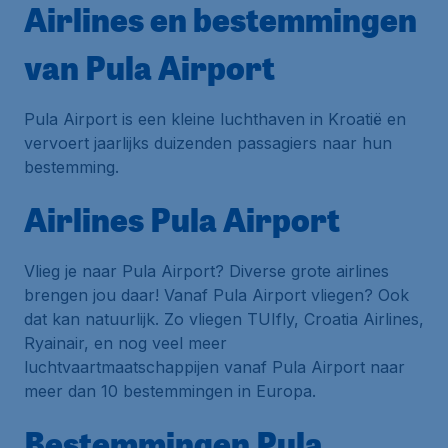
Airlines en bestemmingen
van Pula Airport
Pula Airport is een kleine luchthaven in Kroatië en
vervoert jaarlijks duizenden passagiers naar hun
bestemming.
Airlines Pula Airport
Vlieg je naar Pula Airport? Diverse grote airlines
brengen jou daar! Vanaf Pula Airport vliegen? Ook
dat kan natuurlijk. Zo vliegen TUIfly, Croatia Airlines,
Ryainair, en nog veel meer
luchtvaartmaatschappijen vanaf Pula Airport naar
meer dan 10 bestemmingen in Europa.
Bestemmingen Pula