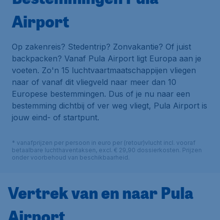
Airport
Op zakenreis? Stedentrip? Zonvakantie? Of juist
backpacken? Vanaf Pula Airport ligt Europa aan je
voeten. Zo'n 15 luchtvaartmaatschappijen vliegen
naar of vanaf dit vliegveld naar meer dan 10
Europese bestemmingen. Dus of je nu naar een
bestemming dichtbij of ver weg vliegt, Pula Airport is
jouw eind- of startpunt.
* vanafprijzen per persoon in euro per (retour)vlucht incl. vooraf
betaalbare luchthaventaksen, excl. € 29,90 dossierkosten. Prijzen
onder voorbehoud van beschikbaarheid.
Vertrek van en naar Pula
Airport