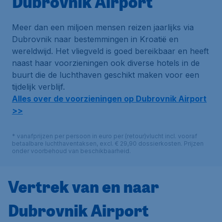
Dubrovnik Airport
Meer dan een miljoen mensen reizen jaarlijks via
Dubrovnik naar bestemmingen in Kroatië en
wereldwijd. Het vliegveld is goed bereikbaar en heeft
naast haar voorzieningen ook diverse hotels in de
buurt die de luchthaven geschikt maken voor een
tijdelijk verblijf.
Alles over de voorzieningen op Dubrovnik Airport
>>
* vanafprijzen per persoon in euro per (retour)vlucht incl. vooraf
betaalbare luchthaventaksen, excl. € 29,90 dossierkosten. Prijzen
onder voorbehoud van beschikbaarheid.
Vertrek van en naar
Dubrovnik Airport