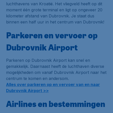
luchthavens van Kroatië. Het vliegveld heeft op dit
moment één grote terminal en ligt op ongeveer 20
kilometer afstand van Dubrovnik. Je staat dus
binnen een half uur in het centrum van Dubrovnik!
Parkeren en vervoer op
Dubrovnik Airport
Parkeren op Dubrovnik Airport kan snel en
gemakkelijk. Daarnaast heeft de luchthaven diverse
mogelijkheden om vanaf Dubrovnik Airport naar het
centrum te komen en andersom.
Alles over parkeren op en vervoer van en naar
Dubrovnik Airport >>
Airlines en bestemmingen