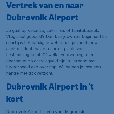
Vertrek van en naar
Dubrovnik Airport
Je gaat op vakantie, zakenreis of familiebezoek.
Vliegticket geboekt? Dan kan jouw reis beginnen! En
daarbij is het handig te weten hoe je vanaf jouw
aankomstluchthaven naar de plaats van
bestemming komt. Of welke voorzieningen er
überhaupt op dat vliegveld zijn in verband met
bijvoorbeeld een overstap. Wij helpen je vast een
handje met dit overzicht.
Dubrovnik Airport in 't
kort
Dubrovnik Airport is één van de grootste