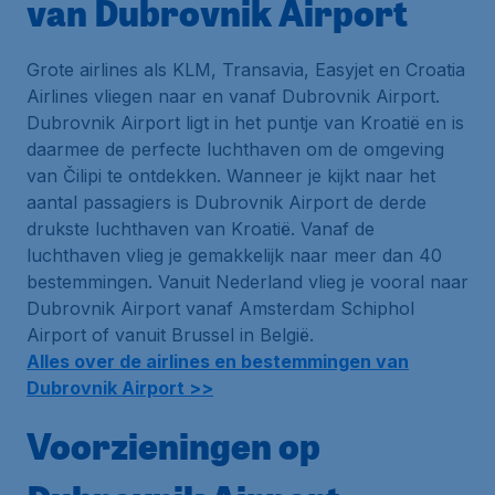
van Dubrovnik Airport
Grote airlines als KLM, Transavia, Easyjet en Croatia
Airlines vliegen naar en vanaf Dubrovnik Airport.
Dubrovnik Airport ligt in het puntje van Kroatië en is
daarmee de perfecte luchthaven om de omgeving
van Čilipi te ontdekken. Wanneer je kijkt naar het
aantal passagiers is Dubrovnik Airport de derde
drukste luchthaven van Kroatië. Vanaf de
luchthaven vlieg je gemakkelijk naar meer dan 40
bestemmingen. Vanuit Nederland vlieg je vooral naar
Dubrovnik Airport vanaf Amsterdam Schiphol
Airport of vanuit Brussel in België.
Alles over de airlines en bestemmingen van
Dubrovnik Airport >>
Voorzieningen op