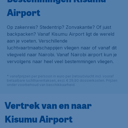
Airport
Op zakenreis? Stedentrip? Zonvakantie? Of juist
backpacken? Vanaf Kisumu Airport ligt de wereld
aan je voeten. Verschillende
luchtvaartmaatschappijen vliegen naar of vanaf dit
vliegveld naar Nairobi. Vanaf Nairobi airport kun je
vervolgens naar heel veel bestemmingen vliegen.
* vanafprijzen per persoon in euro per (retour)vlucht incl. vooraf
betaalbare luchthaventaksen, excl. € 29,90 dossierkosten. Prijzen
onder voorbehoud van beschikbaarheid.
Vertrek van en naar
Kisumu Airport