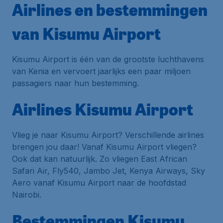
Airlines en bestemmingen
van Kisumu Airport
Kisumu Airport is één van de grootste luchthavens
van Kenia en vervoert jaarlijks een paar miljoen
passagiers naar hun bestemming.
Airlines Kisumu Airport
Vlieg je naar Kisumu Airport? Verschillende airlines
brengen jou daar! Vanaf Kisumu Airport vliegen?
Ook dat kan natuurlijk. Zo vliegen East African
Safari Air, Fly540, Jambo Jet, Kenya Airways, Sky
Aero vanaf Kisumu Airport naar de hoofdstad
Nairobi.
Bestemmingen Kisumu