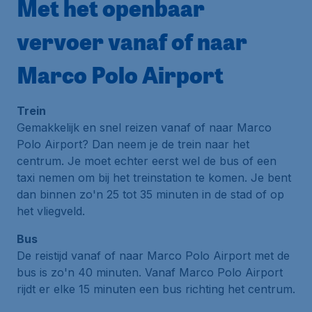
Met het openbaar
vervoer vanaf of naar
Marco Polo Airport
Trein
Gemakkelijk en snel reizen vanaf of naar Marco
Polo Airport? Dan neem je de trein naar het
centrum. Je moet echter eerst wel de bus of een
taxi nemen om bij het treinstation te komen. Je bent
dan binnen zo'n 25 tot 35 minuten in de stad of op
het vliegveld.
Bus
De reistijd vanaf of naar Marco Polo Airport met de
bus is zo'n 40 minuten. Vanaf Marco Polo Airport
rijdt er elke 15 minuten een bus richting het centrum.