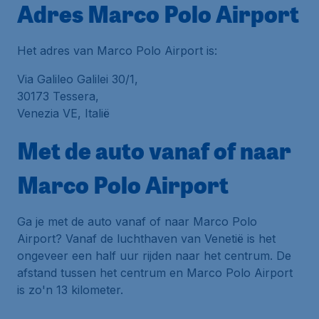
Adres Marco Polo Airport
Het adres van Marco Polo Airport is:
Via Galileo Galilei 30/1,
30173 Tessera,
Venezia VE, Italië
Met de auto vanaf of naar
Marco Polo Airport
Ga je met de auto vanaf of naar Marco Polo
Airport? Vanaf de luchthaven van Venetië is het
ongeveer een half uur rijden naar het centrum. De
afstand tussen het centrum en Marco Polo Airport
is zo'n 13 kilometer.