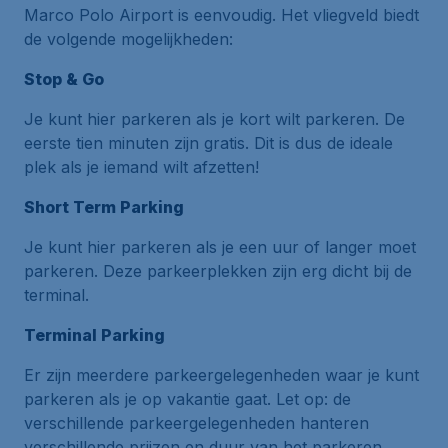
Marco Polo Airport is eenvoudig. Het vliegveld biedt
de volgende mogelijkheden:
Stop & Go
Je kunt hier parkeren als je kort wilt parkeren. De
eerste tien minuten zijn gratis. Dit is dus de ideale
plek als je iemand wilt afzetten!
Short Term Parking
Je kunt hier parkeren als je een uur of langer moet
parkeren. Deze parkeerplekken zijn erg dicht bij de
terminal.
Terminal Parking
Er zijn meerdere parkeergelegenheden waar je kunt
parkeren als je op vakantie gaat. Let op: de
verschillende parkeergelegenheden hanteren
verschillende prijzen en duur van het parkeren