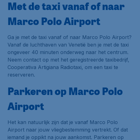
Met de taxi vanaf of naar
Marco Polo Airport
Ga je met de taxi vanaf of naar Marco Polo Airport?
Vanaf de luchthaven van Venetië ben je met de taxi
ongeveer 40 minuten onderweg naar het centrum.
Neem contact op met het geregistreerde taxibedrijf,
Cooperativa Artigiana Radiotaxi
, om een taxi te
reserveren.
Parkeren op Marco Polo
Airport
Het kan natuurlijk zijn dat je vanaf Marco Polo
Airport naar jouw vliegbestemming vertrekt. Of dat
iemand je oppikt na jouw aankomst. Parkeren op