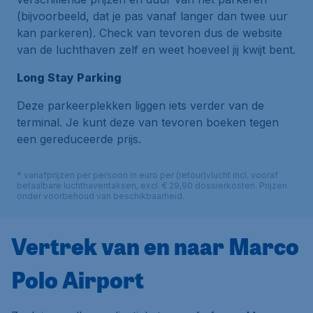
(bijvoorbeeld, dat je pas vanaf langer dan twee uur
kan parkeren). Check van tevoren dus de website
van de luchthaven zelf en weet hoeveel jij kwijt bent.
Long Stay Parking
Deze parkeerplekken liggen iets verder van de
terminal. Je kunt deze van tevoren boeken tegen
een gereduceerde prijs.
* vanafprijzen per persoon in euro per (retour)vlucht incl. vooraf
betaalbare luchthaventaksen, excl. € 29,90 dossierkosten. Prijzen
onder voorbehoud van beschikbaarheid.
Vertrek van en naar Marco
Polo Airport