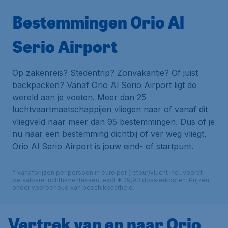
Bestemmingen Orio Al
Serio Airport
Op zakenreis? Stedentrip? Zonvakantie? Of juist
backpacken? Vanaf Orio Al Serio Airport ligt de
wereld aan je voeten. Meer dan 25
luchtvaartmaatschappijen vliegen naar of vanaf dit
vliegveld naar meer dan 95 bestemmingen. Dus of je
nu naar een bestemming dichtbij of ver weg vliegt,
Orio Al Serio Airport is jouw eind- of startpunt.
* vanafprijzen per persoon in euro per (retour)vlucht incl. vooraf
betaalbare luchthaventaksen, excl. € 29,90 dossierkosten. Prijzen
onder voorbehoud van beschikbaarheid.
Vertrek van en naar Orio