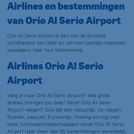
Airlines en bestemmingen
van Orio Al Serio Airport
Orio Al Serio Airport is één van de grootste
luchthavens van Italië en vervoert jaarlijks miljoenen
passagiers naar hun bestemming.
Airlines Orio Al Serio
Airport
Vlieg je naar Orio Al Serio Airport? Alle grote
airlines brengen jou daar! Vanaf Orio Al Serio
Airport vliegen? Ook dat kan natuurlijk. Zo vliegen
Ryanair, easyJet, Eurowings, Vueling en nog veel
meer luchtvaartmaatschappijen vanaf Orio Al Serio
Airport naar meer dan 95 bestemmingen wereldwijd.