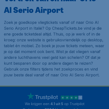
Al Serio Airport
Zoek je goedkope vliegtickets vanaf of naar Orio Al
Serio Airport in Italië? Op CheapTickets.be vind je die
ene goede ticketdeal altijd. Thuis, op je werk of in de
kroeg: onze website is gebruiksvriendelijk op desktop,
tablet én mobiel. Zo boek je jouw tickets meteen, waar
je op dat moment ook bent. Wist je dat vliegen vanaf
andere luchthavens veel geld kan schelen? Of dat je
kunt besparen door op andere dagen te reizen?
Gebruik onze filters tijdens het zoekproces en vind
jouw beste deal vanaf of naar Orio Al Serio Airport.
We krijgen een
4.1 uit 5
op Trustpilot