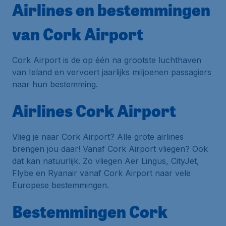
Airlines en bestemmingen
van Cork Airport
Cork Airport is de op één na grootste luchthaven
van Ieland en vervoert jaarlijks miljoenen passagiers
naar hun bestemming.
Airlines Cork Airport
Vlieg je naar Cork Airport? Alle grote airlines
brengen jou daar! Vanaf Cork Airport vliegen? Ook
dat kan natuurlijk. Zo vliegen Aer Lingus, CityJet,
Flybe en Ryanair vanaf Cork Airport naar vele
Europese bestemmingen.
Bestemmingen Cork