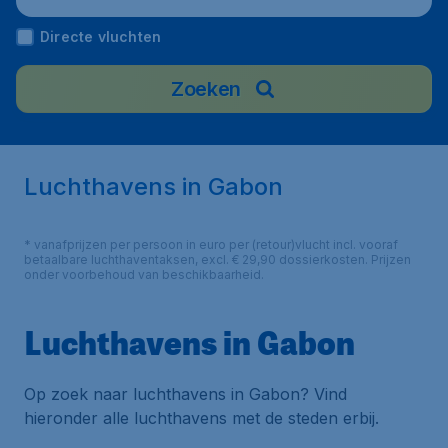
Directe vluchten
Zoeken
Luchthavens in Gabon
* vanafprijzen per persoon in euro per (retour)vlucht incl. vooraf
betaalbare luchthaventaksen, excl. € 29,90 dossierkosten. Prijzen
onder voorbehoud van beschikbaarheid.
Luchthavens in Gabon
Op zoek naar luchthavens in Gabon? Vind
hieronder alle luchthavens met de steden erbij.