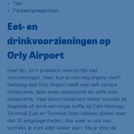
Taxi
Parkeergelegenheid
Eet- en
drinkvoorzieningen op
Orly Airport
Heel fijn, zo’n praktisch overzichtje met
voorzieningen, maar kun je ook nog ergens eten?
Gelukkig wel! Orly Airport heeft veel self-service
restaurants, take away restaurants en zelfs luxe
restaurants. Haal bijvoorbeeld een lekker broodje bij
Bagatelle of drink een kopje koffie bij Café Malongo.
Terminal Zuid en Terminal West hebben allebei meer
dan 10 eetgelegenheden, dus waar je ook van
vertrekt, je kunt altijd lekker eten. Sta je voor de