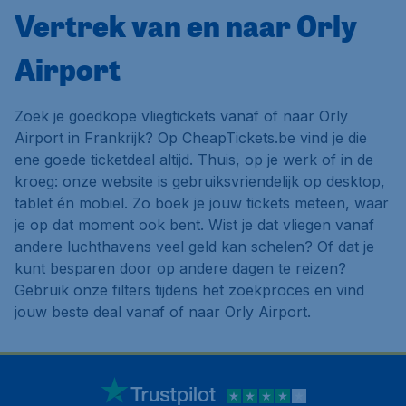
Vertrek van en naar Orly
Airport
Zoek je goedkope vliegtickets vanaf of naar Orly
Airport in Frankrijk? Op CheapTickets.be vind je die
ene goede ticketdeal altijd. Thuis, op je werk of in de
kroeg: onze website is gebruiksvriendelijk op desktop,
tablet én mobiel. Zo boek je jouw tickets meteen, waar
je op dat moment ook bent. Wist je dat vliegen vanaf
andere luchthavens veel geld kan schelen? Of dat je
kunt besparen door op andere dagen te reizen?
Gebruik onze filters tijdens het zoekproces en vind
jouw beste deal vanaf of naar Orly Airport.