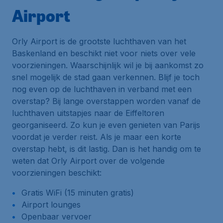
Airport
Orly Airport is de grootste luchthaven van het
Baskenland en beschikt niet voor niets over vele
voorzieningen. Waarschijnlijk wil je bij aankomst zo
snel mogelijk de stad gaan verkennen. Blijf je toch
nog even op de luchthaven in verband met een
overstap? Bij lange overstappen worden vanaf de
luchthaven uitstapjes naar de Eiffeltoren
georganiseerd. Zo kun je even genieten van Parijs
voordat je verder reist. Als je maar een korte
overstap hebt, is dit lastig. Dan is het handig om te
weten dat Orly Airport over de volgende
voorzieningen beschikt:
Gratis WiFi (15 minuten gratis)
Airport lounges
Openbaar vervoer