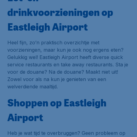
drinkvoorzieningen op
Eastleigh Airport
Heel fijn, zo’n praktisch overzichtje met
voorzieningen, maar kun je ook nog ergens eten?
Gelukkig wel! Eastleigh Airport heeft diverse quick
service restaurants en take away restaurants. Sta je
voor de douane? Na de douane? Maakt niet uit!
Zowel voor als na kun je genieten van een
welverdiende maaltijd.
Shoppen op Eastleigh
Airport
Heb je wat tijd te overbruggen? Geen probleem op