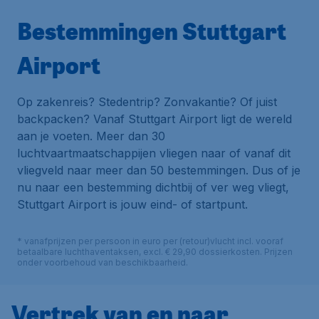
Bestemmingen Stuttgart
Airport
Op zakenreis? Stedentrip? Zonvakantie? Of juist
backpacken? Vanaf Stuttgart Airport ligt de wereld
aan je voeten. Meer dan 30
luchtvaartmaatschappijen vliegen naar of vanaf dit
vliegveld naar meer dan 50 bestemmingen. Dus of je
nu naar een bestemming dichtbij of ver weg vliegt,
Stuttgart Airport is jouw eind- of startpunt.
* vanafprijzen per persoon in euro per (retour)vlucht incl. vooraf
betaalbare luchthaventaksen, excl. € 29,90 dossierkosten. Prijzen
onder voorbehoud van beschikbaarheid.
Vertrek van en naar