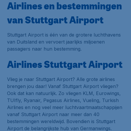
Airlines en bestemmingen
van Stuttgart Airport
Stuttgart Airport is één van de grotere luchthavens
van Duitsland en vervoert jaarlijks miljoenen
passagiers naar hun bestemming.
Airlines Stuttgart Airport
Vlieg je naar Stuttgart Airport? Alle grote airlines
brengen jou daar! Vanaf Stuttgart Airport vliegen?
Ook dat kan natuurlijk. Zo vliegen KLM, Eurowings,
TUIfly, Ryanair, Pegasus Airlines, Vueling, Turkish
Airlines en nog veel meer luchtvaartmaatschappijen
vanaf Stuttgart Airport naar meer dan 40
bestemmingen wereldwijd. Bovendien is Stuttgart
Airport de belangrijkste
hub
van Germanwings.