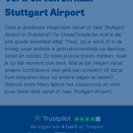
Stuttgart Airport
Zoek je goedkope vliegtickets vanaf of naar Stuttgart
Airport in Duitsland? Op CheapTickets.be vind je die
ene goede ticketdeal altijd. Thuis, op je werk of in de
kroeg: onze website is gebruiksvriendelijk op desktop,
tablet én mobiel. Zo boek je jouw tickets meteen, waar
je op dat moment ook bent. Wist je dat vliegen vanaf
andere luchthavens veel geld kan schelen? Of dat je
kunt besparen door op andere dagen te reizen?
Gebruik onze filters tijdens het zoekproces en vind
jouw beste deal vanaf of naar Stuttgart Airport.
We krijgen een
4.1 uit 5
op Trustpilot