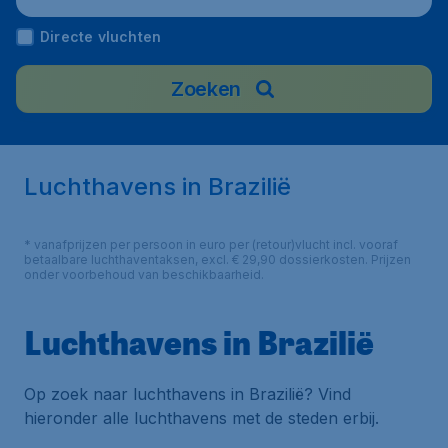
Directe vluchten
Zoeken
Luchthavens in Brazilië
* vanafprijzen per persoon in euro per (retour)vlucht incl. vooraf
betaalbare luchthaventaksen, excl. € 29,90 dossierkosten. Prijzen
onder voorbehoud van beschikbaarheid.
Luchthavens in Brazilië
Op zoek naar luchthavens in Brazilië? Vind
hieronder alle luchthavens met de steden erbij.