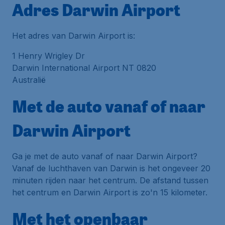
Adres Darwin Airport
Het adres van Darwin Airport is:
1 Henry Wrigley Dr
Darwin International Airport NT 0820
Australië
Met de auto vanaf of naar
Darwin Airport
Ga je met de auto vanaf of naar Darwin Airport?
Vanaf de luchthaven van Darwin is het ongeveer 20
minuten rijden naar het centrum. De afstand tussen
het centrum en Darwin Airport is zo'n 15 kilometer.
Met het openbaar