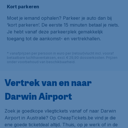
Kort parkeren
Moet je iemand ophalen? Parkeer je auto dan bij
‘kort parkeren’. De eerste 15 minuten betaal je niets.
Je hebt vanaf deze parkeerplek gemakkelijk
toegang tot de aankomst- en vertrekhallen.
* vanafprijzen per persoon in euro per (retour)vlucht incl. vooraf
betaalbare luchthaventaksen, excl. € 29,90 dossierkosten. Prijzen
onder voorbehoud van beschikbaarheid.
Vertrek van en naar
Darwin Airport
Zoek je goedkope vliegtickets vanaf of naar Darwin
Airport in Australië? Op CheapTickets.be vind je die
ene goede ticketdeal altijd. Thuis, op je werk of in de