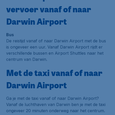
vervoer vanaf of naar
Darwin Airport
Bus
De reistijd vanaf of naar Darwin Airport met de bus
is ongeveer een uur. Vanaf Darwin Airport rijdt er
verschillende bussen en
Airport Shuttles
naar het
centrum van Darwin.
Met de taxi vanaf of naar
Darwin Airport
Ga je met de taxi vanaf of naar Darwin Airport?
Vanaf de luchthaven van Darwin ben je met de taxi
ongeveer 20 minuten onderweg naar het centrum.