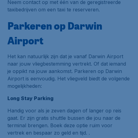
Neem contact op met één van de geregistreerde
taxibedrijven om een taxi te reserveren.
Parkeren op Darwin
Airport
Het kan natuurlijk zijn dat je vanaf Darwin Airport
naar jouw vliegbestemming vertrekt. Of dat iemand
je oppikt na jouw aankomst. Parkeren op Darwin
Airport is eenvoudig. Het vliegveld biedt de volgende
mogelijkheden:
Long Stay Parking
Handig voor als je zeven dagen of langer op reis
gaat. Er zijn gratis shuttle bussen die jou naar de
terminal brengen. Boek deze optie ruim voor
vertrek en bespaar zo geld en tijd. .