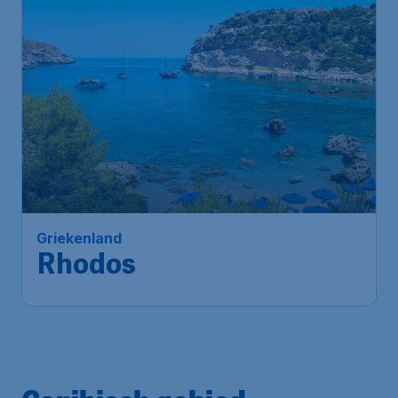
Griekenland
Rhodos