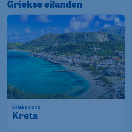
Griekse eilanden
Griekenland
Kreta