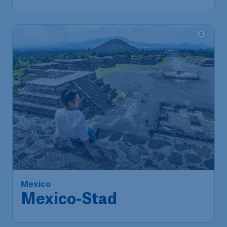
Mexico
Mexico-Stad