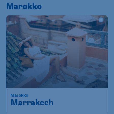
Marokko
Marokko
Marrakech