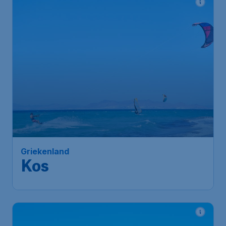
Griekenland
Kos