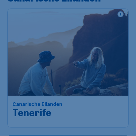
Canarische Eilanden
Tenerife