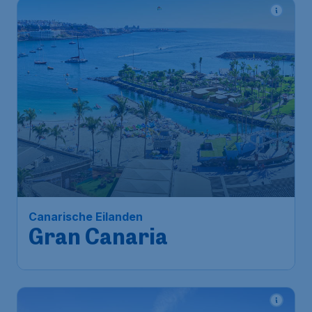
Canarische Eilanden
Gran Canaria