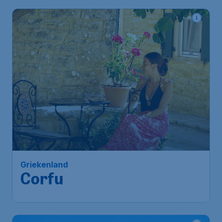
Griekenland
Corfu