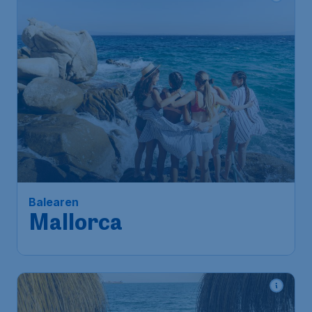
Balearen
Mallorca