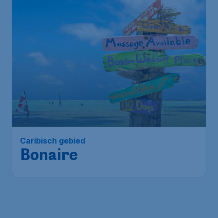
Caribisch gebied
Bonaire