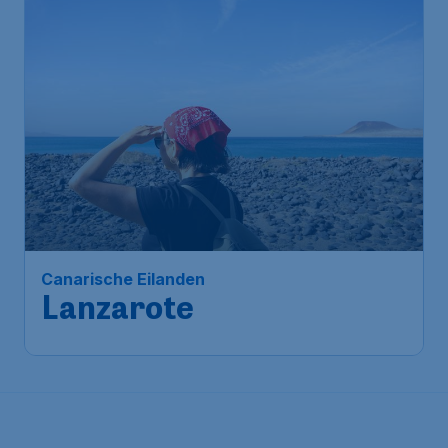
Canarische Eilanden
Lanzarote