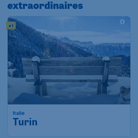
extraordinaires
# 1
Italie
Turin