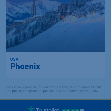
USA
Phoenix
*Prix initiaux pour un vol aller-retour. Taxes et suppléments inclus.
Les prix ne comprennent pas les frais de réservation à € 29,90.