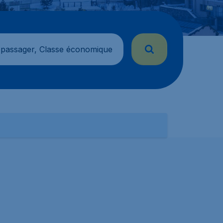
 passager, Classe économique