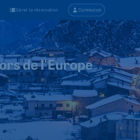
Gérer la réservation
Connexion
ors de l'Europe