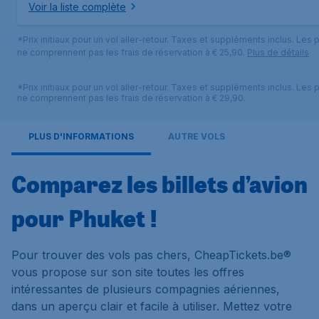
Voir la liste complète
*Prix initiaux pour un vol aller-retour. Taxes et suppléments inclus. Les p
ne comprennent pas les frais de réservation à € 25,90.
Plus de détails
*Prix initiaux pour un vol aller-retour. Taxes et suppléments inclus. Les p
ne comprennent pas les frais de réservation à € 29,90.
PLUS D'INFORMATIONS
AUTRE VOLS
Comparez les billets d’avion
pour Phuket !
Pour trouver des vols pas chers, CheapTickets.be®
vous propose sur son site toutes les offres
intéressantes de plusieurs compagnies aériennes,
dans un aperçu clair et facile à utiliser. Mettez votre