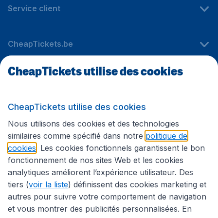
Service client
CheapTickets.be
CheapTickets utilise des cookies
Sites internationaux
CheapTickets utilise des cookies
Suivez CheapTickets.be
Nous utilisons des cookies et des technologies
similaires comme spécifié dans notre
politique de
cookies
. Les cookies fonctionnels garantissent le bon
fonctionnement de nos sites Web et les cookies
analytiques améliorent l’expérience utilisateur. Des
tiers (
voir la liste
) définissent des cookies marketing et
autres pour suivre votre comportement de navigation
et vous montrer des publicités personnalisées. En