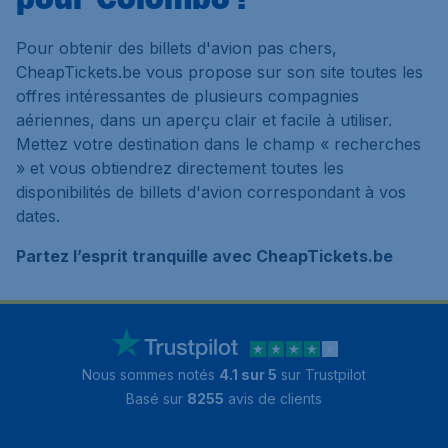
Pour obtenir des billets d'avion pas chers,
CheapTickets.be vous propose sur son site toutes les
offres intéressantes de plusieurs compagnies
aériennes, dans un aperçu clair et facile à utiliser.
Mettez votre destination dans le champ « recherches
» et vous obtiendrez directement toutes les
disponibilités de billets d'avion correspondant à vos
dates.
Partez l’esprit tranquille avec CheapTickets.be
Nous sommes notés
4.1 sur 5
sur Trustpilot
Basé sur
8255
avis de clients