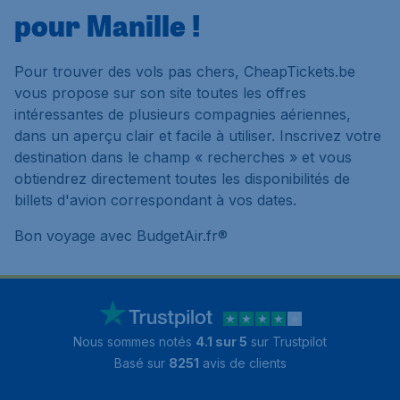
pour Manille !
Pour trouver des vols pas chers, CheapTickets.be
vous propose sur son site toutes les offres
intéressantes de plusieurs compagnies aériennes,
dans un aperçu clair et facile à utiliser. Inscrivez votre
destination dans le champ « recherches » et vous
obtiendrez directement toutes les disponibilités de
billets d'avion correspondant à vos dates.
Bon voyage avec BudgetAir.fr®
Nous sommes notés
4.1 sur 5
sur Trustpilot
Basé sur
8251
avis de clients