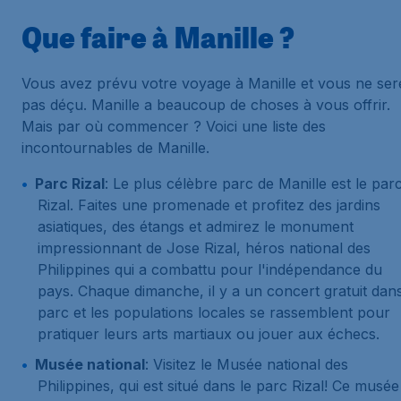
Que faire à Manille ?
Vous avez prévu votre voyage à Manille et vous ne ser
pas déçu. Manille a beaucoup de choses à vous offrir.
Mais par où commencer ? Voici une liste des
incontournables de Manille.
Parc Rizal
: Le plus célèbre parc de Manille est le par
Rizal. Faites une promenade et profitez des jardins
asiatiques, des étangs et admirez le monument
impressionnant de Jose Rizal, héros national des
Philippines qui a combattu pour l'indépendance du
pays. Chaque dimanche, il y a un concert gratuit dans
parc et les populations locales se rassemblent pour
pratiquer leurs arts martiaux ou jouer aux échecs.
Musée national
: Visitez le Musée national des
Philippines, qui est situé dans le parc Rizal! Ce musée