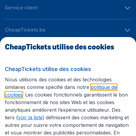
Service client
CheapTickets.be
CheapTickets utilise des cookies
Sites internationaux
CheapTickets utilise des cookies
Suivez CheapTickets.be
Nous utilisons des cookies et des technologies
similaires comme spécifié dans notre
politique de
cookies
. Les cookies fonctionnels garantissent le bon
fonctionnement de nos sites Web et les cookies
analytiques améliorent l’expérience utilisateur. Des
tiers (
voir la liste
) définissent des cookies marketing et
autres pour suivre votre comportement de navigation
et vous montrer des publicités personnalisées. En