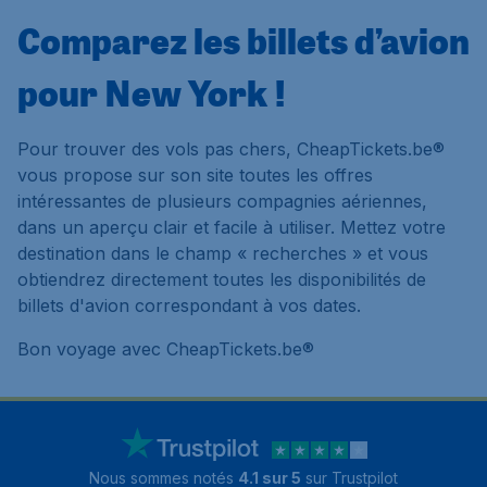
Comparez les billets d’avion
pour New York !
Pour trouver des vols pas chers, CheapTickets.be®
vous propose sur son site toutes les offres
intéressantes de plusieurs compagnies aériennes,
dans un aperçu clair et facile à utiliser. Mettez votre
destination dans le champ « recherches » et vous
obtiendrez directement toutes les disponibilités de
billets d'avion correspondant à vos dates.
Bon voyage avec CheapTickets.be®
Nous sommes notés
4.1 sur 5
sur Trustpilot