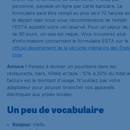
personne, payable en ligne par carte bancaire. Le
formulaire peut être rempli au plus tard 72 heures a
le départ mais nous vous recommandons de remplir
l'ESTA aussitôt votre vol reservé. Pour un séjour de 
de 90 jours, un visa est requis. Vous trouverez plus
d'informations concernant le formulaire ESTA sur le
officiel département de la sécurité intérieure des États
Unis
Astuce !
Pensez à donner un pourboire dans les
restaurants, bars, hôtels et taxis : 15% à 20% du total d
facture est le montant d'usage. N'oubliez pas votre
adaptateur pour pouvoir brancher vos appareils
électriques aux prises locales.
Un peu de vocabulaire
Bonjour
: Hello