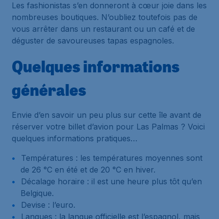
Les fashionistas s’en donneront à cœur joie dans les
nombreuses boutiques. N’oubliez toutefois pas de
vous arrêter dans un restaurant ou un café et de
déguster de savoureuses tapas espagnoles.
Quelques informations
générales
Envie d’en savoir un peu plus sur cette île avant de
réserver votre billet d’avion pour Las Palmas ? Voici
quelques informations pratiques…
Températures : les températures moyennes sont
de 26 °C en été et de 20 °C en hiver.
Décalage horaire : il est une heure plus tôt qu’en
Belgique.
Devise : l’euro.
Langues : la langue officielle est l’espagnol, mais