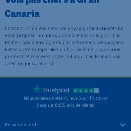
Canaria
En fonction de vos dates de voyage, CheapTickets.be
vous propose un aperçu complet des vols pour Las
Palmas pas chers opérés par différentes compagnies.
Faites votre comparaison, choisissez celui que vous
préférez et réservez votre vol pour Las Palmas pas
cher en quelques clics.
Nous sommes notés
4.1 sur 5
sur Trustpilot
Basé sur
8255
avis de clients
Service client