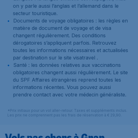
on y parle aussi l’anglais et l’allemand dans le
secteur touristique.
Documents de voyage obligatoires : les règles en
matière de document de voyage et de visa
changent régulièrement. Des conditions
dérogatoires s’appliquent parfois. Retrouvez
toutes les informations nécessaires et actualisées
par destination sur le site visatravel .
Santé : les données relatives aux vaccinations
obligatoires changent aussi régulièrement. Le site
du SPF Affaires étrangères reprend toutes les
informations récentes. Vous pouvez aussi
prendre contact avec votre médecin généraliste.
*Prix initiaux pour un vol aller-retour. Taxes et suppléments inclus.
Les prix ne comprennent pas les frais de réservation à € 29,90.
Vols pas chers à Gran