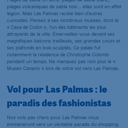
plages volcaniques de sable noir… elles sont en effet
légion. Mais Las Palmas recèle bien d’autres
curiosités. Pensez à ses nombreux musées, dont la
« Casa de Colón », l’un des bâtiments les plus
attrayants de la ville. Émerveillez-vous devant ses
magnifiques balcons treillissés, ses grandes cours et
ses plafonds en bois sculptés. Ce palais fut
notamment la résidence de Christophe Colomb
pendant un temps. Ne manquez pas non plus le «
Museo Canario » lors de votre vol vers Las Palmas.
Vol pour Las Palmas : le
paradis des fashionistas
Nos vols pas chers pour Las Palmas vous
emmèneront vers un véritable paradis du shopping.