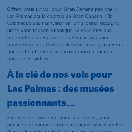
Offrez-vous un vol pour Gran Canaria pas cher !
Las Palmas est la capitale de Gran Canaria, l’île
volcanique des Iles Canaries, un archipel espagnol
niché dans l’océan Atlantique. Si vous êtes à la
recherche d’un vol vers Las Palmas pas cher,
rendez-vous sur CheapTickets.be. Vous y trouverez
une vaste offre de billets d’avion moins chers les
uns que les autres.
À la clé de nos vols pour
Las Palmas : des musées
passionnants…
En réservant votre vol pour Las Palmas, vous
pensez certainement aux magnifiques plages de l’île.
Plages de sable fin doré, plages de sable blanc,