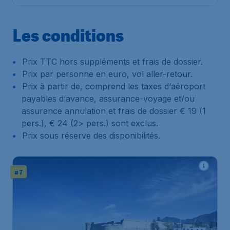
Les conditions
Prix TTC hors suppléments et frais de dossier.
Prix par personne en euro, vol aller-retour.
Prix à partir de, comprend les taxes d‘aéroport
payables d‘avance, assurance-voyage et/ou
assurance annulation et frais de dossier € 19 (1
pers.), € 24 (2> pers.) sont exclus.
Prix sous réserve des disponibilités.
# 7