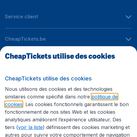
Service client
CheapTickets.be
CheapTickets utilise des cookies
Sites internationaux
CheapTickets utilise des cookies
Suivez CheapTickets.be
Nous utilisons des cookies et des technologies
similaires comme spécifié dans notre
politique de
cookies
. Les cookies fonctionnels garantissent le bon
fonctionnement de nos sites Web et les cookies
analytiques améliorent l’expérience utilisateur. Des
tiers (
voir la liste
) définissent des cookies marketing et
autres pour suivre votre comportement de navigation