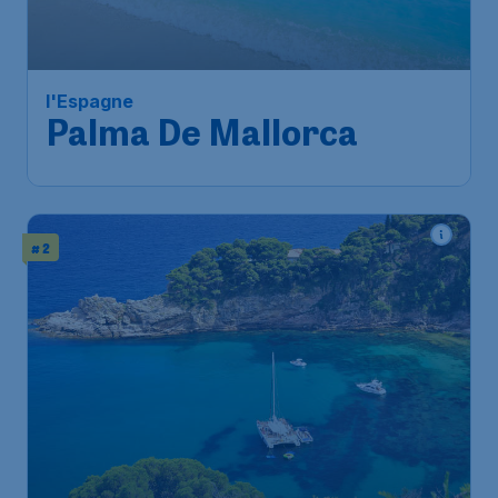
l'Espagne
Palma De Mallorca
# 2