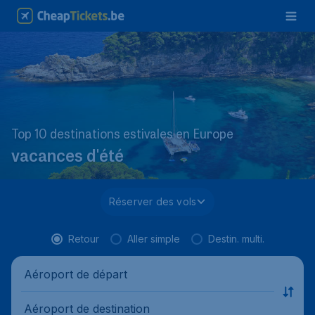
Top 10 destinations estivales en Europe
vacances d'été
Réserver des vols
Retour
Aller simple
Destin. multi.
Aéroport de départ
Aéroport de destination