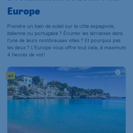
Europe
Prendre un bain de soleil sur la côte espagnole,
italienne ou portugaise ? Écumer les terrasses dans
l’une de leurs nombreuses villes ? Et pourquoi pas
les deux ? L’Europe vous offre tout cela, à maximum
4 heures de vol !
# 1