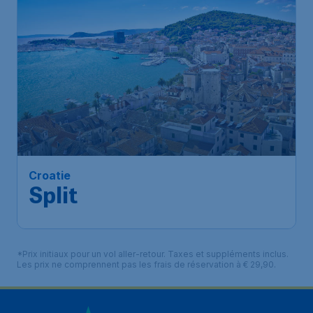
Croatie
Split
*Prix initiaux pour un vol aller-retour. Taxes et suppléments inclus.
Les prix ne comprennent pas les frais de réservation à € 29,90.