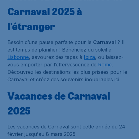
Carnaval 2025 à
l'étranger
Besoin d’une pause parfaite pour le
Carnaval
? Il
est temps de planifier ! Bénéficiez du soleil à
Lisbonne
, savourez des tapas à
Ibiza
, ou laissez-
vous emporter par l’effervescence de
Rome
.
Découvrez les destinations les plus prisées pour le
Carnaval et créez des souvenirs inoubliables ici.
Vacances de Carnaval
2025
Les vacances de Carnaval sont cette année du 24
février jusqu'au 8 mars 2025.