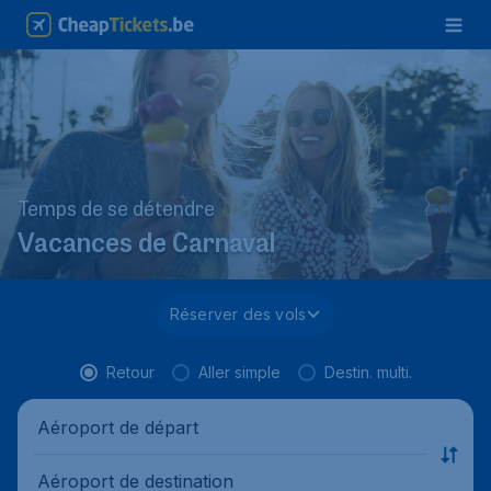
Temps de se détendre
Vacances de Carnaval
Réserver des vols
Retour
Aller simple
Destin. multi.
Aéroport de départ
Aéroport de destination