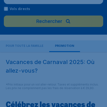
Vols directs
Rechercher
POUR TOUTE LA FAMILLE
PROMOTION
Vacances de Carnaval 2025: Où
allez-vous?
*Prix initiaux pour un vol aller-retour. Taxes et suppléments inclus.
Les prix ne comprennent pas les frais de réservation à € 29,90.
Célébrez les vacances de