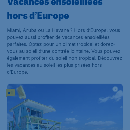
Vacances ensoleillées
hors d’Europe
Miami, Aruba ou La Havane ? Hors d’Europe, vous
pouvez aussi profiter de vacances ensoleillées
parfaites. Optez pour un climat tropical et dorez-
vous au soleil d’une contrée lointaine. Vous pouvez
également profiter du soleil non tropical. Découvrez
les vacances au soleil les plus prisées hors
d’Europe.
# 1