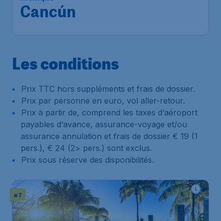
Cancún
Les conditions
Prix TTC hors suppléments et frais de dossier.
Prix par personne en euro, vol aller-retour.
Prix à partir de, comprend les taxes d‘aéroport
payables d‘avance, assurance-voyage et/ou
assurance annulation et frais de dossier € 19 (1
pers.), € 24 (2> pers.) sont exclus.
Prix sous réserve des disponibilités.
# 7