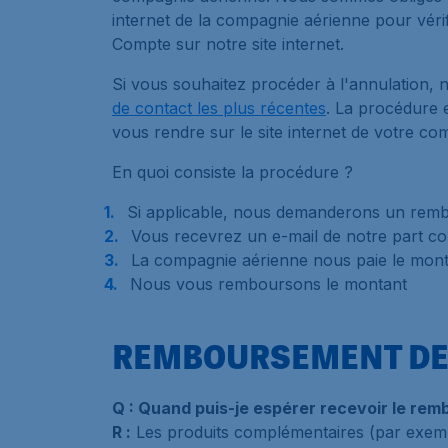
internet de la compagnie aérienne pour vérifi
Compte sur notre site internet.
Si vous souhaitez procéder à l'annulation,
de contact les plus récentes
. La procédure 
vous rendre sur le site internet de votre c
En quoi consiste la procédure ?
Si applicable, nous demanderons un rem
Vous recevrez un e-mail de notre part co
La compagnie aérienne nous paie le mo
Nous vous remboursons le montant
REMBOURSEMENT DE
Q : Quand puis-je espérer recevoir le re
R :
Les produits complémentaires (par exempl