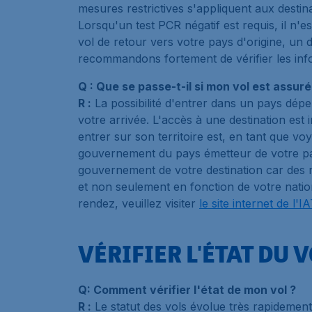
mesures restrictives s'appliquent aux destin
Lorsqu'un test PCR négatif est requis, il n'
vol de retour vers votre pays d'origine, un
recommandons fortement de vérifier les infor
Q : Que se passe-t-il si mon vol est assuré
R :
La possibilité d'entrer dans un pays dépe
votre arrivée. L'accès à une destination est
entrer sur son territoire est, en tant que voy
gouvernement du pays émetteur de votre pass
gouvernement de votre destination car des 
et non seulement en fonction de votre nation
rendez, veuillez visiter
le site internet de l'
VÉRIFIER L'ÉTAT DU 
Q: Comment vérifier l'état de mon vol ?
R :
Le statut des vols évolue très rapidement,