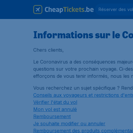
Réserver des vo
Informations sur le C
Chers clients,
Le Coronavirus a des conséquences majeure
questions sur votre prochain voyage. Ci-d
efforçons de vous tenir informés, nous les 
Vous recherchez un sujet spécifique ? Rend
Conseils aux voyageurs et restrictions d'ent
Vérifier l'état du vol
Mon vol est annulé
Remboursement
Je souhaite modifier ou annuler
Remboursement des produits complémentai