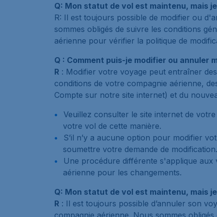
Q: Mon statut de vol est maintenu, mais 
R: Il est toujours possible de modifier ou d
sommes obligés de suivre les conditions gén
aérienne pour vérifier la politique de modific
Q : Comment puis-je modifier ou annuler 
R
: Modifier votre voyage peut entraîner des
conditions de votre compagnie aérienne, des 
Compte sur notre site internet) et du nouve
Veuillez consulter le site internet de vot
votre vol de cette manière.
S’il n’y a aucune option pour modifier vo
soumettre votre demande de modification
Une procédure différente s'applique aux 
aérienne pour les changements.
Q: Mon statut de vol est maintenu, mais 
R
: Il est toujours possible d’annuler son vo
compagnie aérienne. Nous sommes obligés de