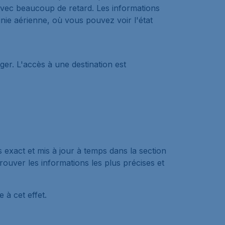
 avec beaucoup de retard. Les informations
gnie aérienne, où vous pouvez voir l'état
ger. L'accès à une destination est
s exact et mis à jour à temps dans la section
rouver les informations les plus précises et
 à cet effet.