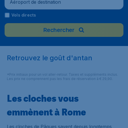
Aéroport de destination
Vols directs
Rechercher
Retrouvez le goût d'antan
*Prix initiaux pour un vol aller-retour. Taxes et suppléments inclus.
Les prix ne comprennent pas les frais de réservation à € 29,90.
Les cloches vous
emmènent à Rome
Les cloches de Pâques savent depuis longtemps