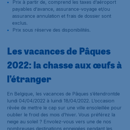
Prix à partir de, comprend les taxes d‘aéroport
payables d‘avance, assurance-voyage et/ou
assurance annulation et frais de dossier sont
exclus.
Prix sous réserve des disponibilités.
Les vacances de Pâques
2022: la chasse aux œufs à
l’étranger
En Belgique, les vacances de Pâques s’étendrontde
lundi 04/04/2022 à luindi 18/04/2022. L’occasion
rêvée de mettre le cap sur une ville ensoleillée pour
oublier le froid des mois d’hiver. Vous préférez la
neige au soleil ? Envolez-vous vers une de nos
nombreuses destinations enneigées pendant les