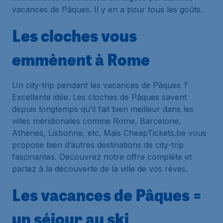
vacances de Pâques. Il y en a pour tous les goûts.
Les cloches vous
emmènent à Rome
Un city-trip pendant les vacances de Pâques ?
Excellente idée. Les cloches de Pâques savent
depuis longtemps qu’il fait bien meilleur dans les
villes méridionales comme Rome, Barcelone,
Athènes, Lisbonne, etc. Mais CheapTickets.be vous
propose bien d’autres destinations de city-trip
fascinantes. Découvrez notre offre complète et
partez à la découverte de la ville de vos rêves.
Les vacances de Pâques =
un séjour au ski