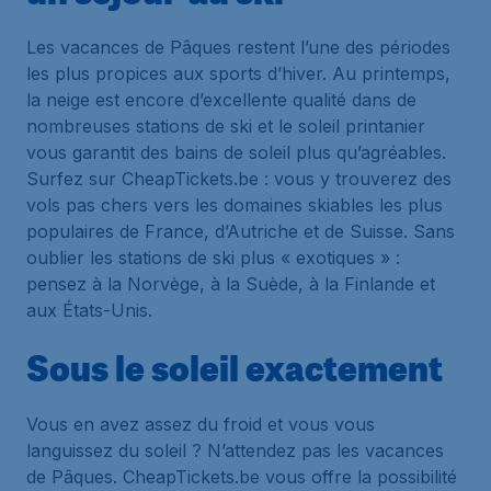
Les vacances de Pâques restent l’une des périodes
les plus propices aux sports d’hiver. Au printemps,
la neige est encore d’excellente qualité dans de
nombreuses stations de ski et le soleil printanier
vous garantit des bains de soleil plus qu’agréables.
Surfez sur CheapTickets.be : vous y trouverez des
vols pas chers vers les domaines skiables les plus
populaires de France, d’Autriche et de Suisse. Sans
oublier les stations de ski plus « exotiques » :
pensez à la Norvège, à la Suède, à la Finlande et
aux États-Unis.
Sous le soleil exactement
Vous en avez assez du froid et vous vous
languissez du soleil ? N’attendez pas les vacances
de Pâques. CheapTickets.be vous offre la possibilité