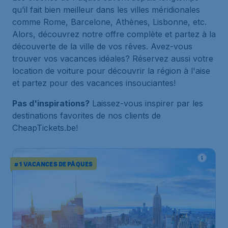
qu’il fait bien meilleur dans les villes méridionales
comme Rome, Barcelone, Athènes, Lisbonne, etc.
Alors, découvrez notre offre complète et partez à la
découverte de la ville de vos rêves. Avez-vous
trouver vos vacances idéales? Réservez aussi votre
location de voiture pour découvrir la région à l'aise
et partez pour des vacances insouciantes!
Pas d'inspirations?
Laissez-vous inspirer par les
destinations favorites de nos clients de
CheapTickets.be!
# 1 VACANCES DE PÂQUES