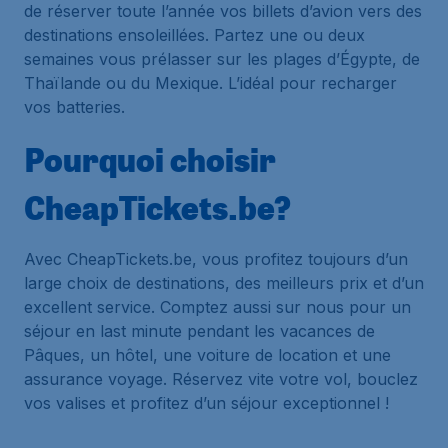
de réserver toute l’année vos billets d’avion vers des
destinations ensoleillées. Partez une ou deux
semaines vous prélasser sur les plages d’Égypte, de
Thaïlande ou du Mexique. L’idéal pour recharger
vos batteries.
Pourquoi choisir
CheapTickets.be?
Avec CheapTickets.be, vous profitez toujours d’un
large choix de destinations, des meilleurs prix et d’un
excellent service. Comptez aussi sur nous pour un
séjour en last minute pendant les vacances de
Pâques, un hôtel, une voiture de location et une
assurance voyage. Réservez vite votre vol, bouclez
vos valises et profitez d’un séjour exceptionnel !