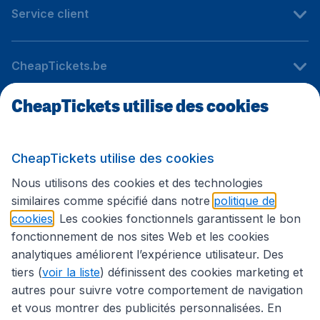
Service client
CheapTickets.be
CheapTickets utilise des cookies
Sites internationaux
CheapTickets utilise des cookies
Suivez CheapTickets.be
Nous utilisons des cookies et des technologies
similaires comme spécifié dans notre
politique de
cookies
. Les cookies fonctionnels garantissent le bon
fonctionnement de nos sites Web et les cookies
analytiques améliorent l’expérience utilisateur. Des
tiers (
voir la liste
) définissent des cookies marketing et
autres pour suivre votre comportement de navigation
et vous montrer des publicités personnalisées. En