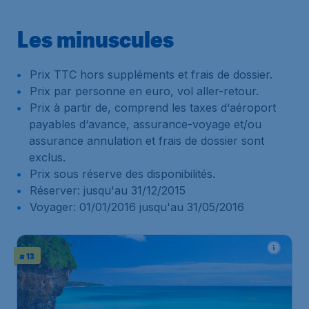
Les minuscules
Prix TTC hors suppléments et frais de dossier.
Prix par personne en euro, vol aller-retour.
Prix à partir de, comprend les taxes d‘aéroport
payables d‘avance, assurance-voyage et/ou
assurance annulation et frais de dossier sont
exclus.
Prix sous réserve des disponibilités.
Réserver: jusqu'au 31/12/2015
Voyager: 01/01/2016 jusqu'au 31/05/2016
# 13