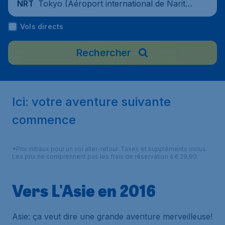
Tokyo (Aéroport international de Narita),
NRT
Japon
Vols directs
Rechercher
Ici: votre aventure suivante
commence
*Prix initiaux pour un vol aller-retour. Taxes et suppléments inclus.
Les prix ne comprennent pas les frais de réservation à € 29,90.
Vers L'Asie en 2016
Asie: ça veut dire une grande aventure merveilleuse!