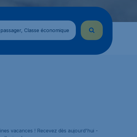
 passager, Classe économique
nes vacances ! Recevez dès aujourd'hui -