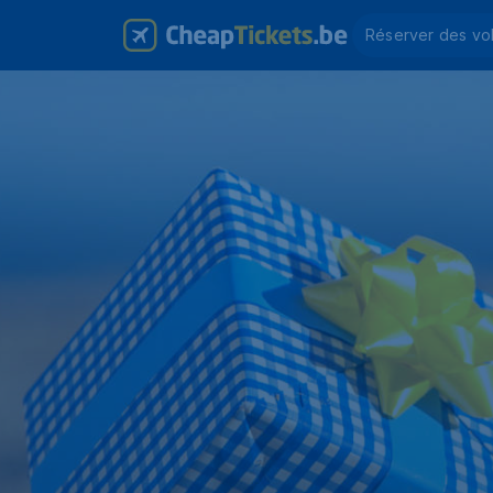
Réserver des vo