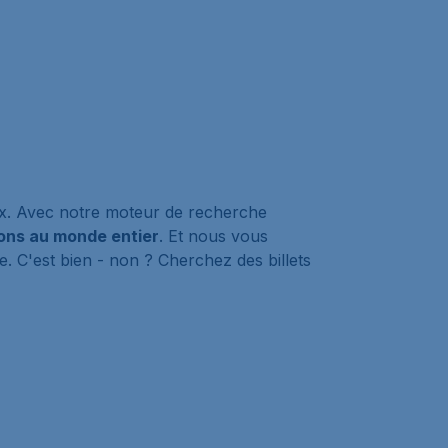
ix. Avec notre moteur de recherche
ons au monde entier
. Et nous vous
. C'est bien - non ? Cherchez des billets