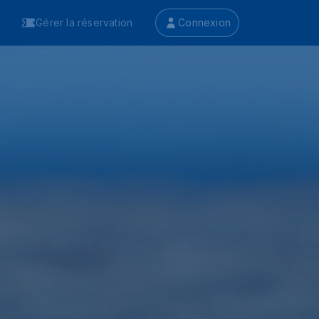
Gérer la réservation
Connexion