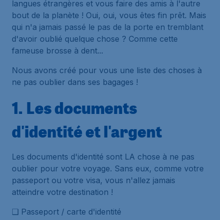
langues étrangères et vous faire des amis à l'autre
bout de la planète ! Oui, oui, vous êtes fin prêt. Mais
qui n'a jamais passé le pas de la porte en tremblant
d'avoir oublié quelque chose ? Comme cette
fameuse brosse à dent...
Nous avons créé pour vous une liste des choses à
ne pas oublier dans ses bagages !
1. Les documents
d'identité et l'argent
Les documents d'identité sont LA chose à ne pas
oublier pour votre voyage. Sans eux, comme votre
passeport ou votre visa, vous n'allez jamais
atteindre votre destination !
❑ Passeport / carte d'identité