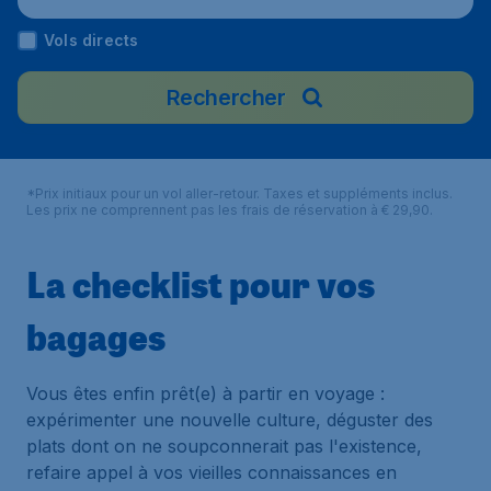
Vols directs
Rechercher
*Prix initiaux pour un vol aller-retour. Taxes et suppléments inclus.
Les prix ne comprennent pas les frais de réservation à € 29,90.
La checklist pour vos
bagages
Vous êtes enfin prêt(e) à partir en voyage :
expérimenter une nouvelle culture, déguster des
plats dont on ne soupconnerait pas l'existence,
refaire appel à vos vieilles connaissances en