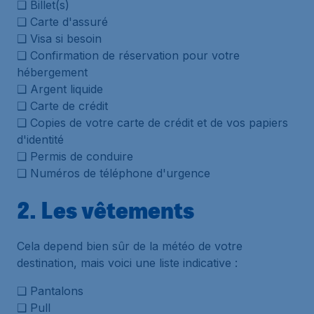
❑ Billet(s)
❑ Carte d'assuré
❑ Visa si besoin
❑ Confirmation de réservation pour votre
hébergement
❑ Argent liquide
❑ Carte de crédit
❑ Copies de votre carte de crédit et de vos papiers
d'identité
❑ Permis de conduire
❑ Numéros de téléphone d'urgence
2. Les vêtements
Cela depend bien sûr de la météo de votre
destination, mais voici une liste indicative :
❑ Pantalons
❑ Pull