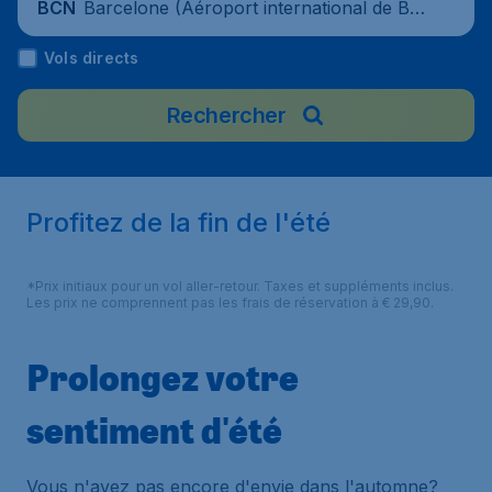
Barcelone (Aéroport international de Bar
BCN
celone-El Prat), Espagne
Vols directs
Rechercher
Profitez de la fin de l'été
*Prix initiaux pour un vol aller-retour. Taxes et suppléments inclus.
Les prix ne comprennent pas les frais de réservation à € 29,90.
Prolongez votre
sentiment d'été
Vous n'avez pas encore d'envie dans l'automne?