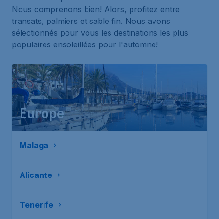
Nous comprenons bien! Alors, profitez entre
transats, palmiers et sable fin. Nous avons
sélectionnés pour vous les destinations les plus
populaires ensoleillées pour l'automne!
Europe
Malaga
Alicante
Tenerife