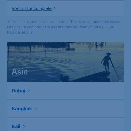
Voir la liste complète
*Prix initiaux pour un vol aller-retour. Taxes et suppléments inclus.
Les prix ne comprennent pas les frais de réservation à € 25,90.
Plus de détails
Asie
Dubai
Bangkok
Bali