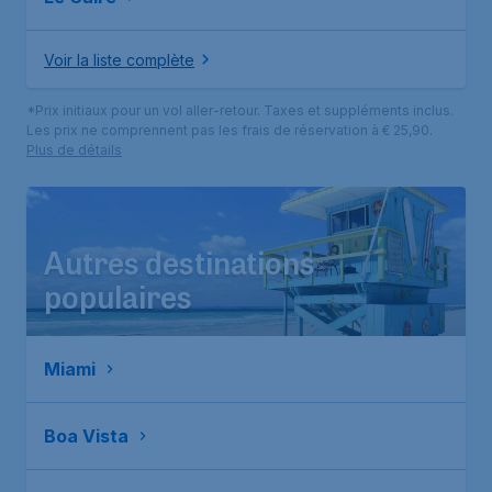
Voir la liste complète
*Prix initiaux pour un vol aller-retour. Taxes et suppléments inclus.
Les prix ne comprennent pas les frais de réservation à € 25,90.
Plus de détails
Autres destinations
populaires
Miami
Boa Vista