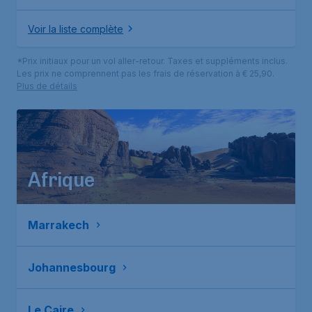
Voir la liste complète
*Prix initiaux pour un vol aller-retour. Taxes et suppléments inclus.
Les prix ne comprennent pas les frais de réservation à € 25,90.
Plus de détails
Afrique
Marrakech
Johannesbourg
Le Caire