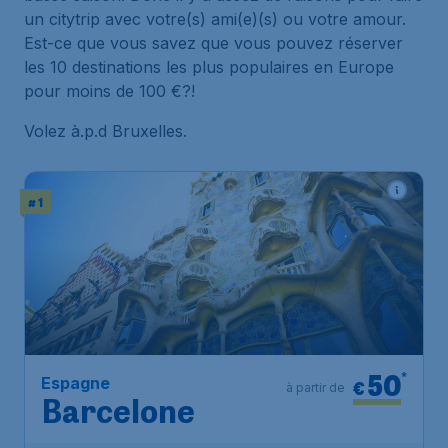
un citytrip avec votre(s) ami(e)(s) ou votre amour.
Est-ce que vous savez que vous pouvez réserver
les 10 destinations les plus populaires en Europe
pour moins de 100 €?!
Volez à.p.d Bruxelles.
# 1
50
*
Espagne
€
à partir de
Barcelone