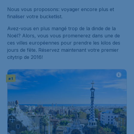
Nous vous proposons: voyager encore plus et
finaliser votre
bucketlist
.
Avez-vous en plus mangé trop de la dinde de la
Noël? Alors, vous vous promenerez dans une de
ces villes européennes pour prendre les kilos des
jours de fête. Réservez maintenant votre premier
citytrip de 2016!
# 1