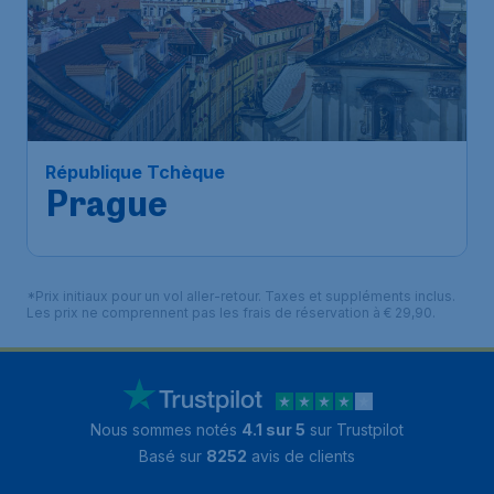
République Tchèque
Prague
*Prix initiaux pour un vol aller-retour. Taxes et suppléments inclus.
Les prix ne comprennent pas les frais de réservation à € 29,90.
Nous sommes notés
4.1 sur 5
sur Trustpilot
Basé sur
8252
avis de clients