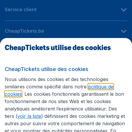
Service client
CheapTickets.be
CheapTickets utilise des cookies
Sites internationaux
CheapTickets utilise des cookies
Suivez CheapTickets.be
Nous utilisons des cookies et des technologies
similaires comme spécifié dans notre
politique de
cookies
. Les cookies fonctionnels garantissent le bon
fonctionnement de nos sites Web et les cookies
analytiques améliorent l’expérience utilisateur. Des
tiers (
voir la liste
) définissent des cookies marketing et
autres pour suivre votre comportement de navigation
et vous montrer des publicités personnalisées. En