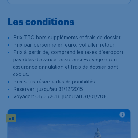
Les conditions
Prix TTC hors suppléments et frais de dossier.
Prix par personne en euro, vol aller-retour.
Prix à partir de, comprend les taxes d‘aéroport
payables d‘avance, assurance-voyage et/ou
assurance annulation et frais de dossier sont
exclus.
Prix sous réserve des disponibilités.
Réserver: jusqu'au 31/12/2015
Voyager: 01/01/2016 jusqu'au 31/01/2016
# 8