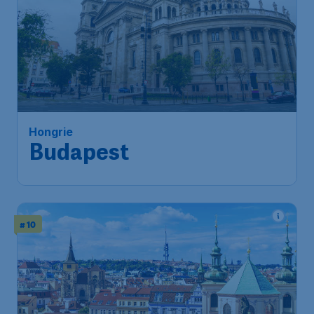
Hongrie
Budapest
# 10