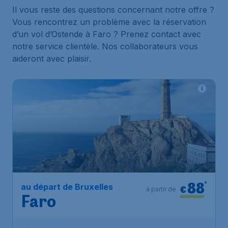
Il vous reste des questions concernant notre offre ?
Vous rencontrez un problème avec la réservation
d’un vol d’Ostende à Faro ? Prenez contact avec
notre service clientèle. Nos collaborateurs vous
aideront avec plaisir.
88
*
au départ de Bruxelles
€
à partir de
Faro