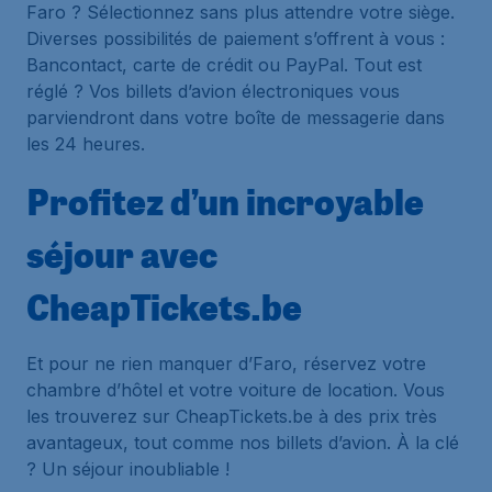
Faro ? Sélectionnez sans plus attendre votre siège.
Diverses possibilités de paiement s’offrent à vous :
Bancontact, carte de crédit ou PayPal. Tout est
réglé ? Vos billets d’avion électroniques vous
parviendront dans votre boîte de messagerie dans
les 24 heures.
Profitez d’un incroyable
séjour avec
CheapTickets.be
Et pour ne rien manquer d’Faro, réservez votre
chambre d’hôtel et votre voiture de location. Vous
les trouverez sur CheapTickets.be à des prix très
avantageux, tout comme nos billets d’avion. À la clé
? Un séjour inoubliable !