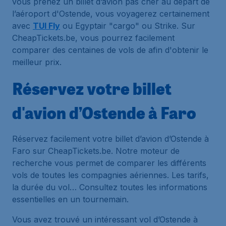
vous prenez un billet d’avion pas cher au départ de
l’aéroport d'Ostende, vous voyagerez certainement
avec
TUI Fly
ou Egyptair "cargo" ou Strike. Sur
CheapTickets.be, vous pourrez facilement
comparer des centaines de vols de afin d'obtenir le
meilleur prix.
Réservez votre billet
d'avion d’Ostende à Faro
Réservez facilement votre billet d’avion d’Ostende à
Faro sur CheapTickets.be. Notre moteur de
recherche vous permet de comparer les différents
vols de toutes les compagnies aériennes. Les tarifs,
la durée du vol… Consultez toutes les informations
essentielles en un tournemain.
Vous avez trouvé un intéressant vol d’Ostende à