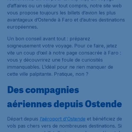
d’affaires ou un séjour tout compris, notre site web
vous propose toujours les billets d’avion les plus
avantageux d’Ostende à Faro et d’autres destinations
européennes.
Un bon conseil avant tout : préparez
soigneusement votre voyage. Pour ce faire, jetez
vite un coup d’œil à notre page consacrée à Faro :
vous y découvrirez une foule de curiosités
immanquables. L’idéal pour ne rien manquer de
cette ville palpitante. Pratique, non ?
Des compagnies
aériennes depuis Ostende
Départ depuis
l’aéroport d'Ostende
et bénéficiez de
vols pas chers vers de nombreuses destinations. Si