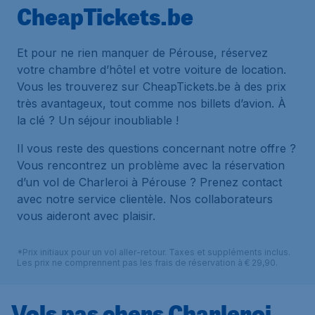
CheapTickets.be
Et pour ne rien manquer de Pérouse, réservez
votre chambre d’hôtel et votre voiture de location.
Vous les trouverez sur CheapTickets.be à des prix
très avantageux, tout comme nos billets d’avion. À
la clé ? Un séjour inoubliable !
Il vous reste des questions concernant notre offre ?
Vous rencontrez un problème avec la réservation
d’un vol de Charleroi à Pérouse ? Prenez contact
avec notre service clientèle. Nos collaborateurs
vous aideront avec plaisir.
*Prix initiaux pour un vol aller-retour. Taxes et suppléments inclus.
Les prix ne comprennent pas les frais de réservation à € 29,90.
Vols pas chers Charleroi