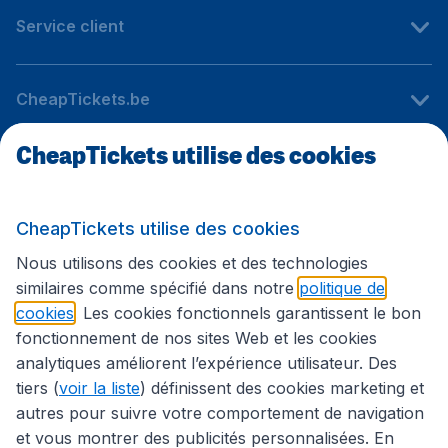
Service client
CheapTickets.be
CheapTickets utilise des cookies
Sites internationaux
CheapTickets utilise des cookies
Suivez CheapTickets.be
Nous utilisons des cookies et des technologies
similaires comme spécifié dans notre
politique de
cookies
. Les cookies fonctionnels garantissent le bon
fonctionnement de nos sites Web et les cookies
analytiques améliorent l’expérience utilisateur. Des
tiers (
voir la liste
) définissent des cookies marketing et
autres pour suivre votre comportement de navigation
et vous montrer des publicités personnalisées. En