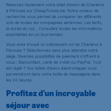
Réservez facilement votre billet d’avion de Charleroi
à Pérouse sur CheapTickets.be. Notre moteur de
recherche vous permet de comparer les différents
vols de toutes les compagnies aériennes. Les tarifs,
la durée du vol… Consultez toutes les informations
essentielles en un tournemain.
Vous avez trouvé un intéressant vol de Charleroi à
Pérouse ? Sélectionnez sans plus attendre votre
siège. Diverses possibilités de paiement s’offrent à
vous : Bancontact, carte de crédit ou PayPal. Tout
est réglé ? Vos billets d’avion électroniques vous
parviendront dans votre boîte de messagerie dans
les 24 heures.
Profitez d’un incroyable
séjour avec