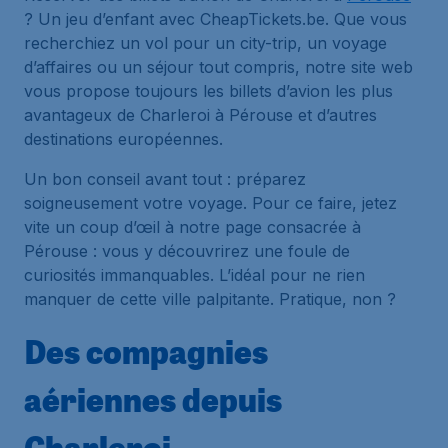
? Un jeu d’enfant avec CheapTickets.be. Que vous
recherchiez un vol pour un city-trip, un voyage
d’affaires ou un séjour tout compris, notre site web
vous propose toujours les billets d’avion les plus
avantageux de Charleroi à Pérouse et d’autres
destinations européennes.
Un bon conseil avant tout : préparez
soigneusement votre voyage. Pour ce faire, jetez
vite un coup d’œil à notre page consacrée à
Pérouse : vous y découvrirez une foule de
curiosités immanquables. L’idéal pour ne rien
manquer de cette ville palpitante. Pratique, non ?
Des compagnies
aériennes depuis
Charleroi