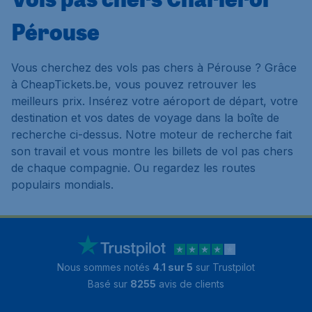
Pérouse
Vous cherchez des vols pas chers à Pérouse ? Grâce
à CheapTickets.be, vous pouvez retrouver les
meilleurs prix. Insérez votre aéroport de départ, votre
destination et vos dates de voyage dans la boîte de
recherche ci-dessus. Notre moteur de recherche fait
son travail et vous montre les billets de vol pas chers
de chaque compagnie. Ou regardez les routes
populairs mondials.
Nous sommes notés
4.1 sur 5
sur Trustpilot
Basé sur
8255
avis de clients