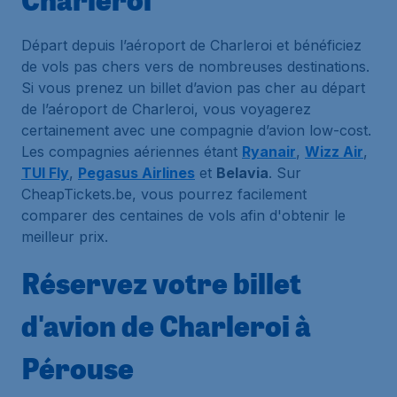
Départ depuis l’aéroport de Charleroi et bénéficiez
de vols pas chers vers de nombreuses destinations.
Si vous prenez un billet d’avion pas cher au départ
de l’aéroport de Charleroi, vous voyagerez
certainement avec une compagnie d’avion low-cost.
Les compagnies aériennes étant
Ryanair
,
Wizz Air
,
TUI Fly
,
Pegasus Airlines
et
Belavia
. Sur
CheapTickets.be, vous pourrez facilement
comparer des centaines de vols afin d'obtenir le
meilleur prix.
Réservez votre billet
d'avion de Charleroi à
Pérouse